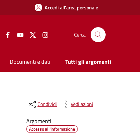
Accedi all'area personale
Facebook
YouTube
Twitter
Instagram
Cerca
Documenti e dati
Tutti gli argomenti
Condividi
Vedi azioni
Argomenti
Accesso all'informazione