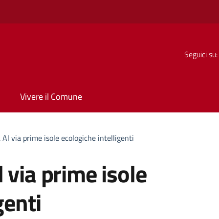
Seguici su:
Vivere il Comune
Al via prime isole ecologiche intelligenti
 via prime isole
genti