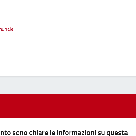
omunale
nto sono chiare le informazioni su questa