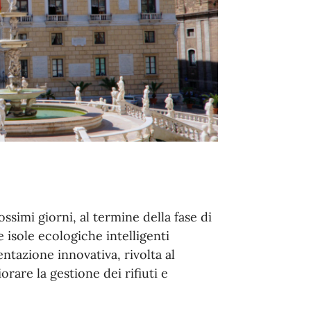
simi giorni, al termine della fase di
 isole ecologiche intelligenti
entazione innovativa, rivolta al
orare la gestione dei rifiuti e