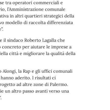
sse tra operatori commerciali e
vvio, l’Amministrazione comunale
iva in altri quartieri strategici della
vo modello di raccolta differenziata
”.
ne il sindaco Roberto Lagalla che
 concreto per aiutare le imprese a
lla città e migliorare la qualità della
 Alongi, la Rap e gli uffici comunali
 hanno aderito. I risultati ci
rogetto ad altre zone di Palermo.
e un altro passo avanti verso una
.