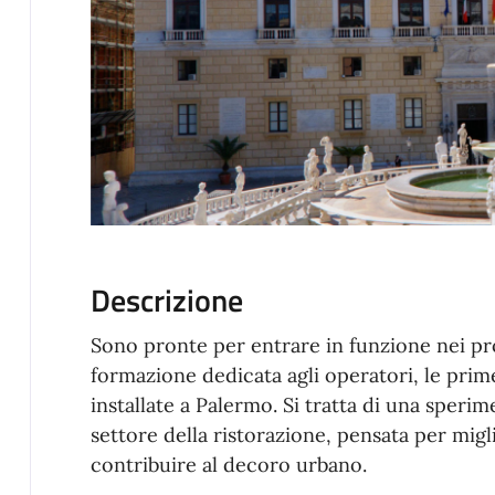
Descrizione
Sono pronte per entrare in funzione nei pros
formazione dedicata agli operatori, le prime
installate a Palermo. Si tratta di una sperim
settore della ristorazione, pensata per migli
contribuire al decoro urbano.