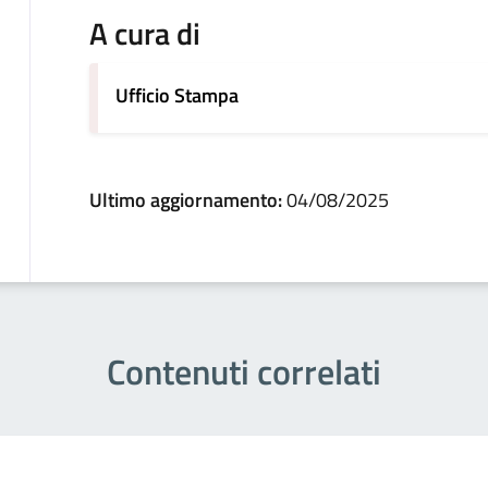
A cura di
Ufficio Stampa
Ultimo aggiornamento:
04/08/2025
Contenuti correlati