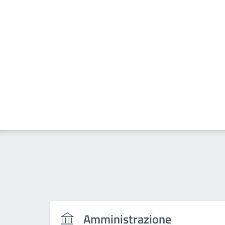
Amministrazione