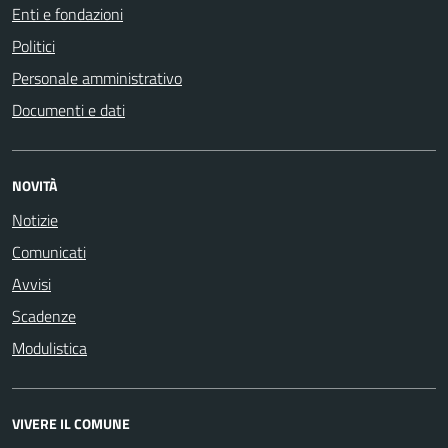
Enti e fondazioni
Politici
Personale amministrativo
Documenti e dati
NOVITÀ
Notizie
Comunicati
Avvisi
Scadenze
Modulistica
VIVERE IL COMUNE