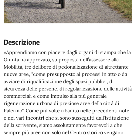
Descrizione
«Apprendiamo con piacere dagli organi di stampa che la
Giunta ha approvato, su proposta dell’assessore alla
Mobilità, tre delibere di pedonalizzazione di altrettante
nuove aree, "come presupposto ai processi in atto o da
avviare di riqualificazione degli spazi pubblici, di
sicurezza delle persone, di regolarizzazione delle attività
commerciali e come impulso alla più generale
rigenerazione urbana di preziose aree della città di
Palermo". Come più volte ribadito nelle precedenti note
e nei vari incontri che si sono susseguiti dall’istituzione
della scrivente, siamo assolutamente favorevoli a che
sempre più aree non solo nel Centro storico vengano