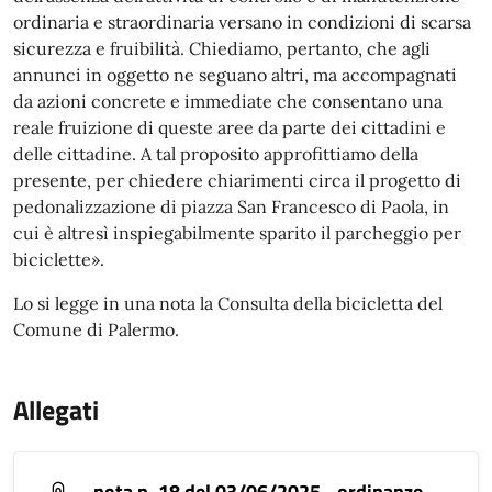
ordinaria e straordinaria versano in condizioni di scarsa
sicurezza e fruibilità. Chiediamo, pertanto, che agli
annunci in oggetto ne seguano altri, ma accompagnati
da azioni concrete e immediate che consentano una
reale fruizione di queste aree da parte dei cittadini e
delle cittadine. A tal proposito approfittiamo della
presente, per chiedere chiarimenti circa il progetto di
pedonalizzazione di piazza San Francesco di Paola, in
cui è altresì inspiegabilmente sparito il parcheggio per
biciclette».
Lo si legge in una nota la Consulta della bicicletta del
Comune di Palermo.
Allegati
nota n. 18 del 03/06/2025 - ordinanze