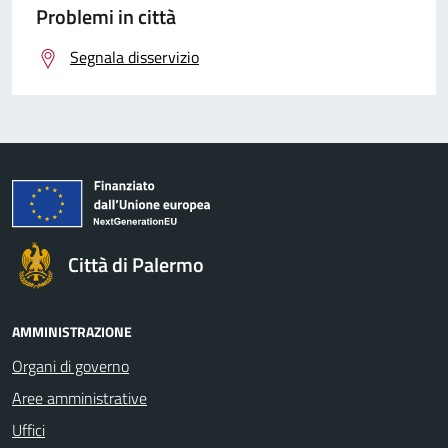
Problemi in città
Segnala disservizio
Città di Palermo
AMMINISTRAZIONE
Organi di governo
Aree amministrative
Uffici