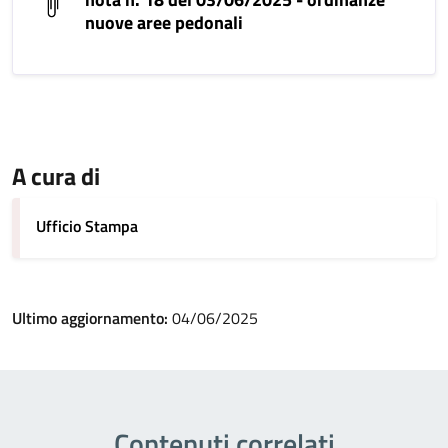
nuove aree pedonali
A cura di
Ufficio Stampa
Ultimo aggiornamento:
04/06/2025
Contenuti correlati