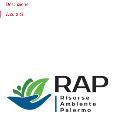
Descrizione
A cura di