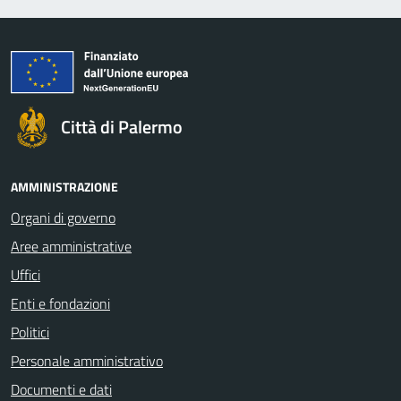
Città di Palermo
AMMINISTRAZIONE
Organi di governo
Aree amministrative
Uffici
Enti e fondazioni
Politici
Personale amministrativo
Documenti e dati