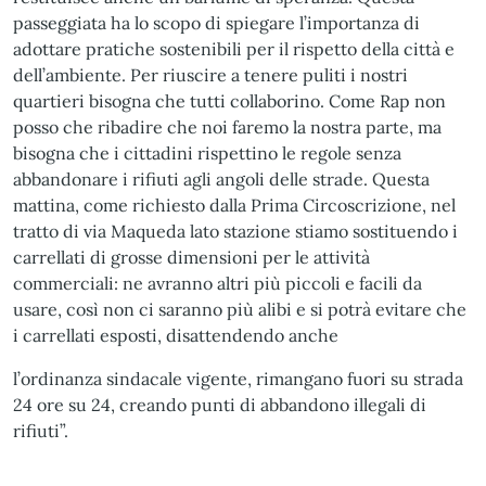
passeggiata ha lo scopo di spiegare l’importanza di
adottare pratiche sostenibili per il rispetto della città e
dell’ambiente. Per riuscire a tenere puliti i nostri
quartieri bisogna che tutti collaborino. Come Rap non
posso che ribadire che noi faremo la nostra parte, ma
bisogna che i cittadini rispettino le regole senza
abbandonare i rifiuti agli angoli delle strade. Questa
mattina, come richiesto dalla Prima Circoscrizione, nel
tratto di via Maqueda lato stazione stiamo sostituendo i
carrellati di grosse dimensioni per le attività
commerciali: ne avranno altri più piccoli e facili da
usare, così non ci saranno più alibi e si potrà evitare che
i carrellati esposti, disattendendo anche
l’ordinanza sindacale vigente, rimangano fuori su strada
24 ore su 24, creando punti di abbandono illegali di
rifiuti”.