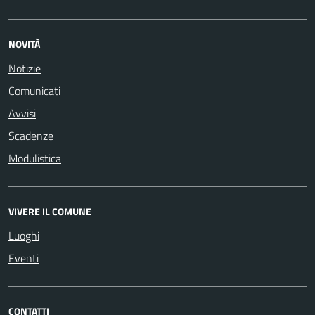
NOVITÀ
Notizie
Comunicati
Avvisi
Scadenze
Modulistica
VIVERE IL COMUNE
Luoghi
Eventi
CONTATTI