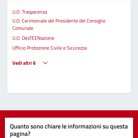
U.O. Trasparenza
U.O. Cerimoniale del Presidente del Consiglio
Comunale
U.O. DesTEENazione
Ufficio Protezione Civile e Sicurezza
Vedi altri 6
Quanto sono chiare le informazioni su questa
pagina?