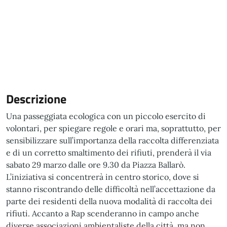
Descrizione
Una passeggiata ecologica con un piccolo esercito di
volontari, per spiegare regole e orari ma, soprattutto, per
sensibilizzare sull’importanza della raccolta differenziata
e di un corretto smaltimento dei rifiuti, prenderà il via
sabato 29 marzo dalle ore 9.30 da Piazza Ballarò.
L’iniziativa si concentrerà in centro storico, dove si
stanno riscontrando delle difficoltà nell’accettazione da
parte dei residenti della nuova modalità di raccolta dei
rifiuti. Accanto a Rap scenderanno in campo anche
diverse associazioni ambientaliste della città, ma non