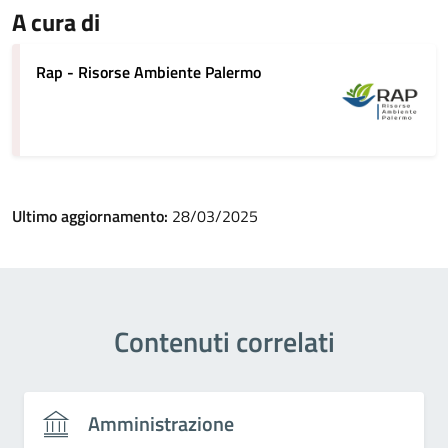
A cura di
Rap - Risorse Ambiente Palermo
Ultimo aggiornamento:
28/03/2025
Contenuti correlati
Amministrazione