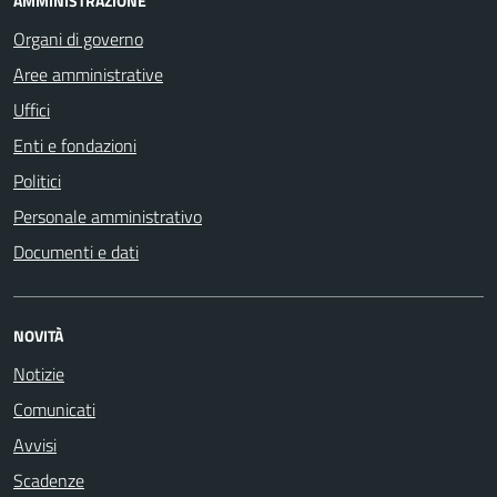
AMMINISTRAZIONE
Organi di governo
Aree amministrative
Uffici
Enti e fondazioni
Politici
Personale amministrativo
Documenti e dati
NOVITÀ
Notizie
Comunicati
Avvisi
Scadenze