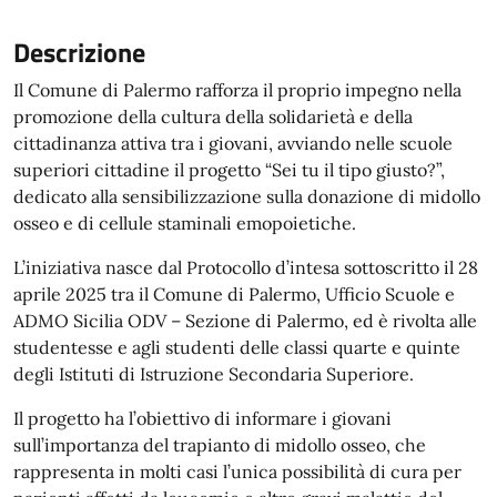
Descrizione
Il Comune di Palermo rafforza il proprio impegno nella
promozione della cultura della solidarietà e della
cittadinanza attiva tra i giovani, avviando nelle scuole
superiori cittadine il progetto “Sei tu il tipo giusto?”,
dedicato alla sensibilizzazione sulla donazione di midollo
osseo e di cellule staminali emopoietiche.
L’iniziativa nasce dal Protocollo d’intesa sottoscritto il 28
aprile 2025 tra il Comune di Palermo, Ufficio Scuole e
ADMO Sicilia ODV – Sezione di Palermo, ed è rivolta alle
studentesse e agli studenti delle classi quarte e quinte
degli Istituti di Istruzione Secondaria Superiore.
Il progetto ha l’obiettivo di informare i giovani
sull’importanza del trapianto di midollo osseo, che
rappresenta in molti casi l’unica possibilità di cura per