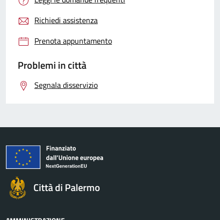
Richiedi assistenza
Prenota appuntamento
Problemi in città
Segnala disservizio
Città di Palermo