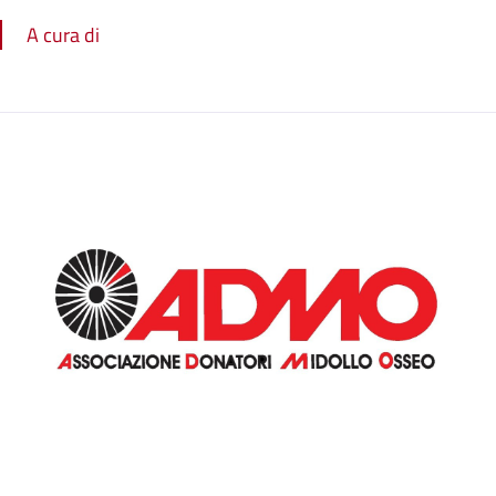
A cura di