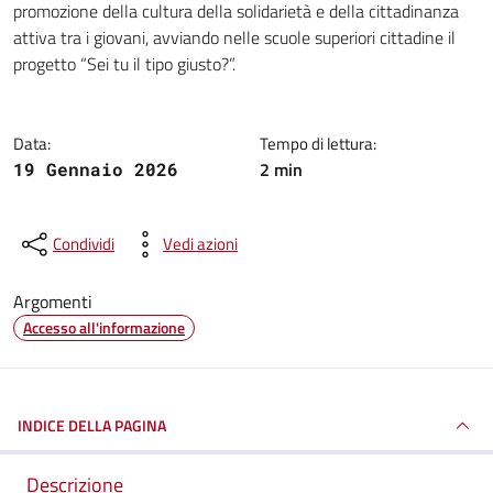
promozione della cultura della solidarietà e della cittadinanza
attiva tra i giovani, avviando nelle scuole superiori cittadine il
progetto “Sei tu il tipo giusto?”.
Data:
Tempo di lettura:
2 min
19 Gennaio 2026
Condividi
Vedi azioni
Argomenti
Accesso all'informazione
INDICE DELLA PAGINA
Descrizione