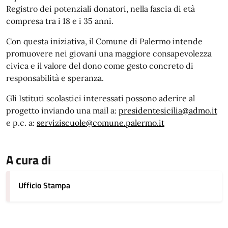
Registro dei potenziali donatori, nella fascia di età
compresa tra i 18 e i 35 anni.
Con questa iniziativa, il Comune di Palermo intende
promuovere nei giovani una maggiore consapevolezza
civica e il valore del dono come gesto concreto di
responsabilità e speranza.
Gli Istituti scolastici interessati possono aderire al
progetto inviando una mail a:
presidentesicilia@admo.it
e p.c. a:
serviziscuole@comune.palermo.
it
A cura di
Ufficio Stampa