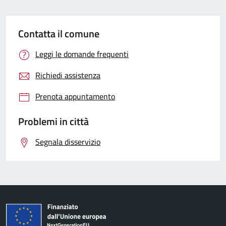
Contatta il comune
Leggi le domande frequenti
Richiedi assistenza
Prenota appuntamento
Problemi in città
Segnala disservizio