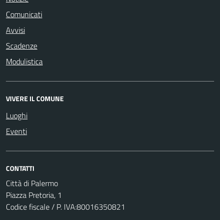
Comunicati
Avvisi
Scadenze
Modulistica
VIVERE IL COMUNE
Luoghi
Eventi
CONTATTI
Città di Palermo
Piazza Pretoria, 1
Codice fiscale / P. IVA:80016350821