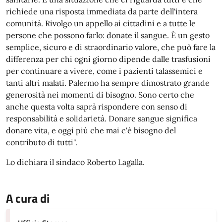
richiede una risposta immediata da parte dell'intera
comunità. Rivolgo un appello ai cittadini e a tutte le
persone che possono farlo: donate il sangue. È un gesto
semplice, sicuro e di straordinario valore, che può fare la
differenza per chi ogni giorno dipende dalle trasfusioni
per continuare a vivere, come i pazienti talassemici e
tanti altri malati. Palermo ha sempre dimostrato grande
generosità nei momenti di bisogno. Sono certo che
anche questa volta saprà rispondere con senso di
responsabilità e solidarietà. Donare sangue significa
donare vita, e oggi più che mai c'è bisogno del
contributo di tutti".
Lo dichiara il sindaco Roberto Lagalla.
A cura di