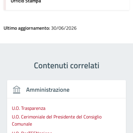
Ufficio Stampa
Ultimo aggiornamento:
30/06/2026
Contenuti correlati
Amministrazione
U.O. Trasparenza
U.O. Cerimoniale del Presidente del Consiglio
Comunale