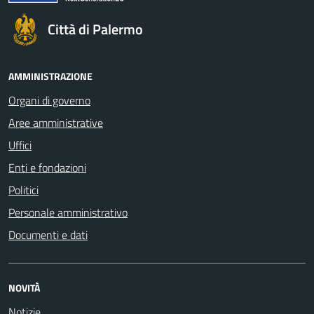
Città di Palermo
AMMINISTRAZIONE
Organi di governo
Aree amministrative
Uffici
Enti e fondazioni
Politici
Personale amministrativo
Documenti e dati
NOVITÀ
Notizie