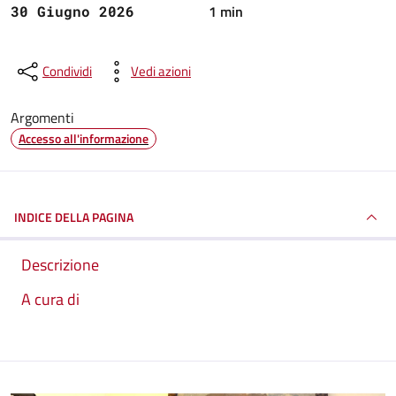
1 min
30 Giugno 2026
Condividi
Vedi azioni
Argomenti
Accesso all'informazione
INDICE DELLA PAGINA
Descrizione
A cura di