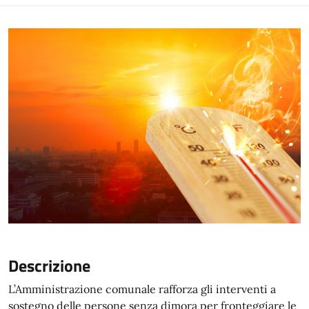
Descrizione
L’Amministrazione comunale rafforza gli interventi a
sostegno delle persone senza dimora per fronteggiare le