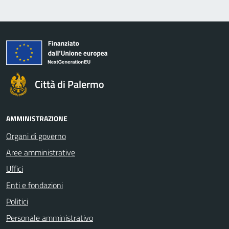
Città di Palermo
AMMINISTRAZIONE
Organi di governo
Aree amministrative
Uffici
Enti e fondazioni
Politici
Personale amministrativo