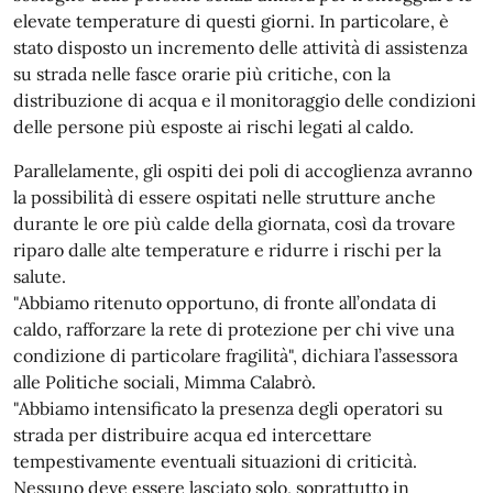
elevate temperature di questi giorni. In particolare, è
stato disposto un incremento delle attività di assistenza
su strada nelle fasce orarie più critiche, con la
distribuzione di acqua e il monitoraggio delle condizioni
delle persone più esposte ai rischi legati al caldo.
Parallelamente, gli ospiti dei poli di accoglienza avranno
la possibilità di essere ospitati nelle strutture anche
durante le ore più calde della giornata, così da trovare
riparo dalle alte temperature e ridurre i rischi per la
salute.
"Abbiamo ritenuto opportuno, di fronte all’ondata di
caldo, rafforzare la rete di protezione per chi vive una
condizione di particolare fragilità", dichiara l’assessora
alle Politiche sociali, Mimma Calabrò.
"Abbiamo intensificato la presenza degli operatori su
strada per distribuire acqua ed intercettare
tempestivamente eventuali situazioni di criticità.
Nessuno deve essere lasciato solo, soprattutto in