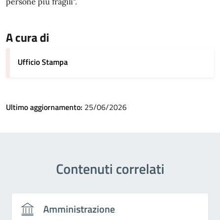
persone più fragili".
A cura di
Ufficio Stampa
Ultimo aggiornamento:
25/06/2026
Contenuti correlati
Amministrazione