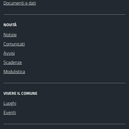
Documenti e dati
NOVITÀ
Notizie
Comunicati
Avvisi
Scadenze
Modulistica
VIVERE IL COMUNE
Luoghi
Eventi