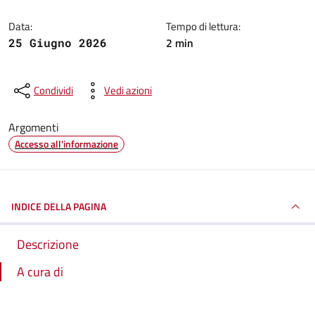
Data:
Tempo di lettura:
2 min
25 Giugno 2026
Condividi
Vedi azioni
Argomenti
Accesso all'informazione
INDICE DELLA PAGINA
Descrizione
A cura di