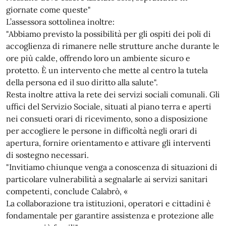
giornate come queste"
L’assessora sottolinea inoltre:
"Abbiamo previsto la possibilità per gli ospiti dei poli di
accoglienza di rimanere nelle strutture anche durante le
ore più calde, offrendo loro un ambiente sicuro e
protetto. È un intervento che mette al centro la tutela
della persona ed il suo diritto alla salute".
Resta inoltre attiva la rete dei servizi sociali comunali. Gli
uffici del Servizio Sociale, situati al piano terra e aperti
nei consueti orari di ricevimento, sono a disposizione
per accogliere le persone in difficoltà negli orari di
apertura, fornire orientamento e attivare gli interventi
di sostegno necessari.
"Invitiamo chiunque venga a conoscenza di situazioni di
particolare vulnerabilità a segnalarle ai servizi sanitari
competenti, conclude Calabrò, «
La collaborazione tra istituzioni, operatori e cittadini è
fondamentale per garantire assistenza e protezione alle