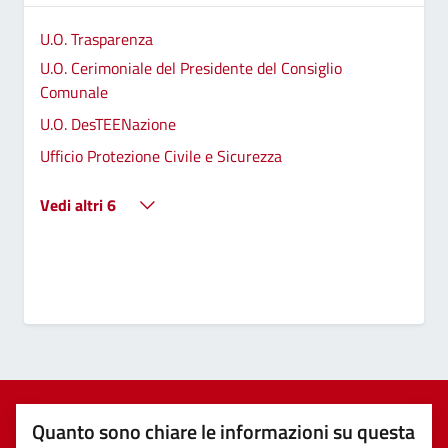
U.O. Trasparenza
U.O. Cerimoniale del Presidente del Consiglio
Comunale
U.O. DesTEENazione
Ufficio Protezione Civile e Sicurezza
Vedi altri 6
Quanto sono chiare le informazioni su questa