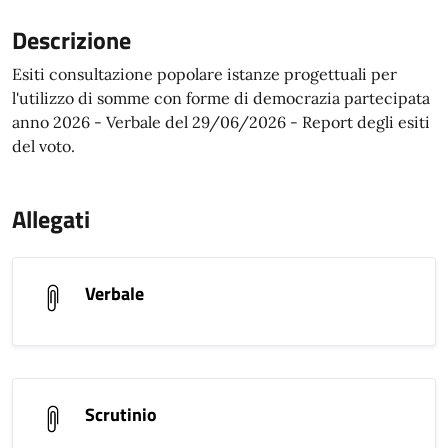
Descrizione
Esiti consultazione popolare istanze progettuali per
l'utilizzo di somme con forme di democrazia partecipata
anno 2026 - Verbale del 29/06/2026 - Report degli esiti
del voto.
Allegati
Verbale
Scrutinio