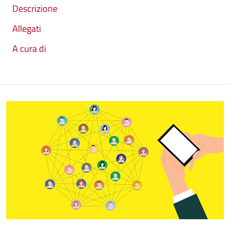
Descrizione
Allegati
A cura di