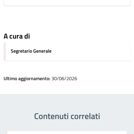
A cura di
Segretario Generale
Ultimo aggiornamento:
30/06/2026
Contenuti correlati