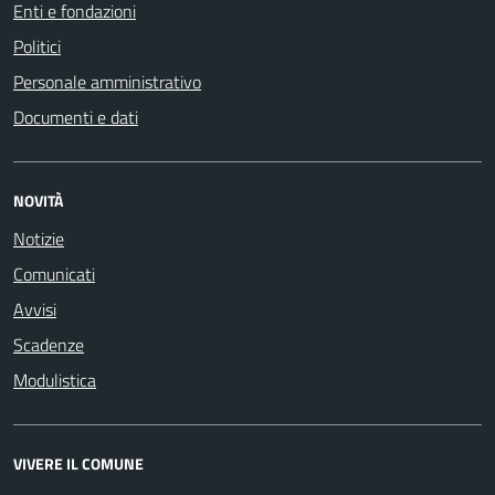
Enti e fondazioni
Politici
Personale amministrativo
Documenti e dati
NOVITÀ
Notizie
Comunicati
Avvisi
Scadenze
Modulistica
VIVERE IL COMUNE