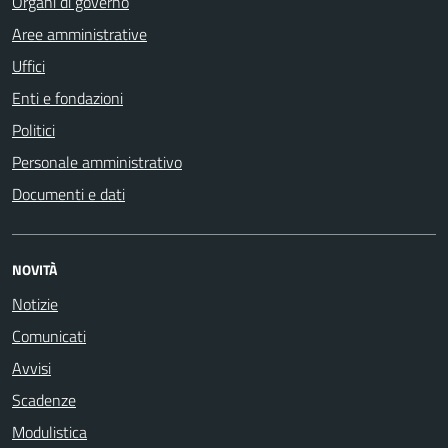
Organi di governo
Aree amministrative
Uffici
Enti e fondazioni
Politici
Personale amministrativo
Documenti e dati
NOVITÀ
Notizie
Comunicati
Avvisi
Scadenze
Modulistica