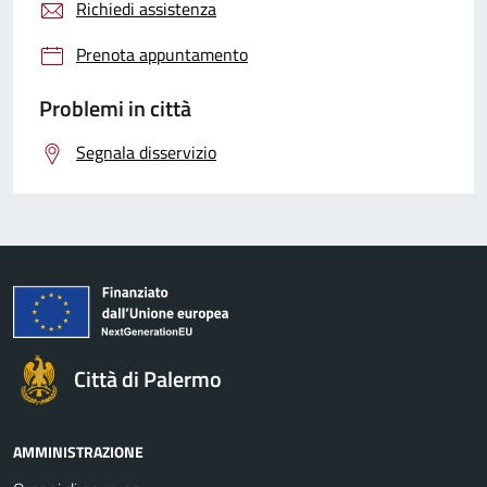
Richiedi assistenza
Prenota appuntamento
Problemi in città
Segnala disservizio
Città di Palermo
AMMINISTRAZIONE