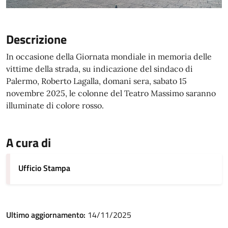
Descrizione
In occasione della Giornata mondiale in memoria delle
vittime della strada, su indicazione del sindaco di
Palermo, Roberto Lagalla, domani sera, sabato 15
novembre 2025, le colonne del Teatro Massimo saranno
illuminate di colore rosso.
A cura di
Ufficio Stampa
Ultimo aggiornamento:
14/11/2025