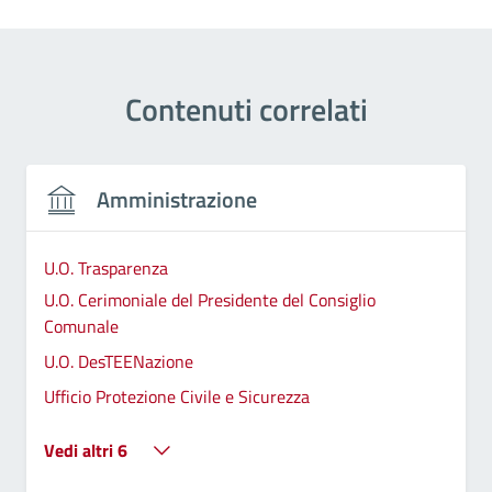
Contenuti correlati
Amministrazione
U.O. Trasparenza
U.O. Cerimoniale del Presidente del Consiglio
Comunale
U.O. DesTEENazione
Ufficio Protezione Civile e Sicurezza
Vedi altri 6