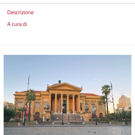
Descrizione
A cura di