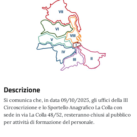
Descrizione
Si comunica che, in data 09/10/2025, gli uffici della III
Circoscrizione e lo Sportello Anagrafico La Colla con
sede in via La Colla 48/52, resteranno chiusi al pubblico
per attività di formazione del personale.