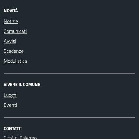
NOVITÀ
Notizie
Comunicati
Avvisi
Scadenze
Modulistica
VIVERE IL COMUNE
Luoghi
Eventi
CONTATTI
Città di Palermo