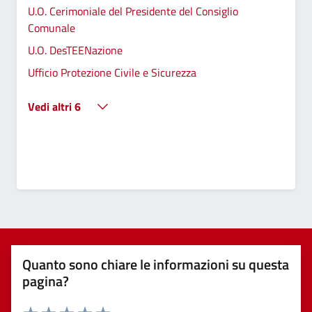
U.O. Cerimoniale del Presidente del Consiglio
Comunale
U.O. DesTEENazione
Ufficio Protezione Civile e Sicurezza
Vedi altri 6
Quanto sono chiare le informazioni su questa
pagina?