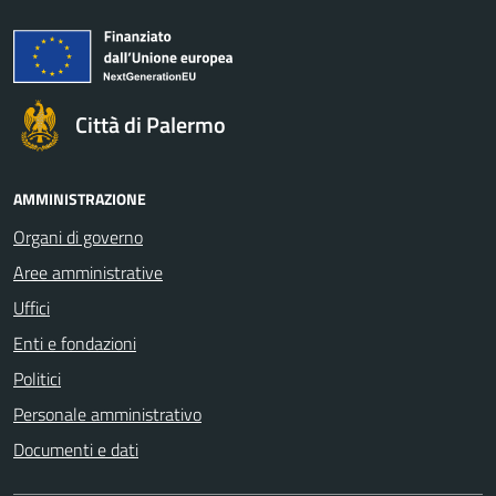
Città di Palermo
AMMINISTRAZIONE
Organi di governo
Aree amministrative
Uffici
Enti e fondazioni
Politici
Personale amministrativo
Documenti e dati