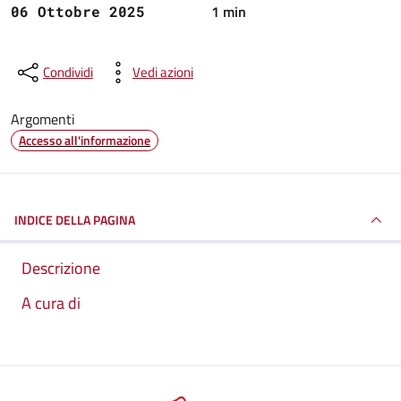
1 min
06 Ottobre 2025
Condividi
Vedi azioni
Argomenti
Accesso all'informazione
INDICE DELLA PAGINA
Descrizione
A cura di