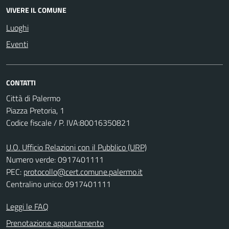
VIVERE IL COMUNE
Luoghi
Eventi
CONTATTI
Città di Palermo
Piazza Pretoria, 1
Codice fiscale / P. IVA:80016350821
U.O. Ufficio Relazioni con il Pubblico (URP)
Numero verde: 0917401111
PEC:
protocollo@cert.comune.palermo.it
Centralino unico: 0917401111
Leggi le FAQ
Prenotazione appuntamento