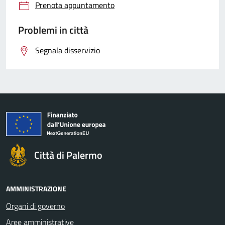
Prenota appuntamento
Problemi in città
Segnala disservizio
Città di Palermo
AMMINISTRAZIONE
Organi di governo
Aree amministrative