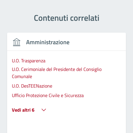
Contenuti correlati
Amministrazione
U.O. Trasparenza
U.O. Cerimoniale del Presidente del Consiglio
Comunale
U.O. DesTEENazione
Ufficio Protezione Civile e Sicurezza
Vedi altri 6