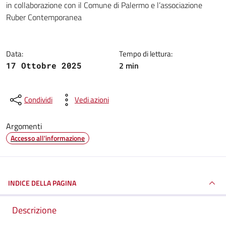
in collaborazione con il Comune di Palermo e l’associazione
Ruber Contemporanea
Data:
Tempo di lettura:
2 min
17 Ottobre 2025
Condividi
Vedi azioni
Argomenti
Accesso all'informazione
INDICE DELLA PAGINA
Descrizione