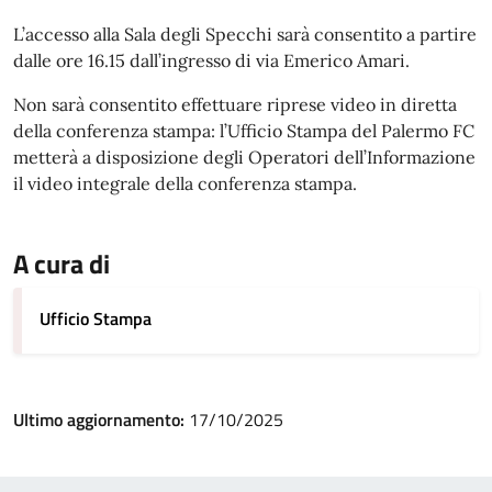
L’accesso alla Sala degli Specchi sarà consentito a partire
dalle ore 16.15 dall’ingresso di via Emerico Amari.
Non sarà consentito effettuare riprese video in diretta
della conferenza stampa: l’Ufficio Stampa del Palermo FC
metterà a disposizione degli Operatori dell’Informazione
il video integrale della conferenza stampa.
A cura di
Ufficio Stampa
Ultimo aggiornamento:
17/10/2025