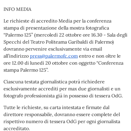
INFO MEDIA
Le richieste di accredito Media per la conferenza
stampa di presentazione della mostra fotografica
“Palermo 125” (mercoledì 22 ottobre ore 16.30 - Sala degli
Specchi del Teatro Politeama Garibaldi di Palermo)
dovranno pervenire esclusivamente via email
all’indirizzo
press@palermofc.com
entro e non oltre le
ore 12.00 di lunedì 20 ottobre con oggetto “Conferenza
stampa Palermo 125”.
Ciascuna testata giornalistica potrà richiedere
esclusivamente accrediti per max due giornalisti e un
fotografo professionista già in possesso di tessera OdG.
Tutte le richieste, su carta intestata e firmate dal
direttore responsabile, dovranno essere complete del
rispettivo numero di tessera OdG per ogni giornalista
accreditato.