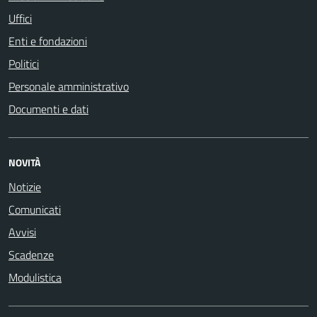
Uffici
Enti e fondazioni
Politici
Personale amministrativo
Documenti e dati
NOVITÀ
Notizie
Comunicati
Avvisi
Scadenze
Modulistica