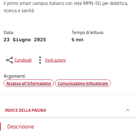
il primo smart campus italiano con rete MPN-5G per didattica,
ricerca e sanità
Data:
Tempo di lettura:
6 min
23 Giugno 2025
Condividi
Vedi azioni
Argomenti
Accesso all'informazione
Comunicazione istituzionale
INDICE DELLA PAGINA
Descrizione