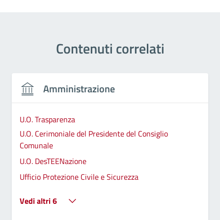
Contenuti correlati
Amministrazione
U.O. Trasparenza
U.O. Cerimoniale del Presidente del Consiglio
Comunale
U.O. DesTEENazione
Ufficio Protezione Civile e Sicurezza
Vedi altri 6