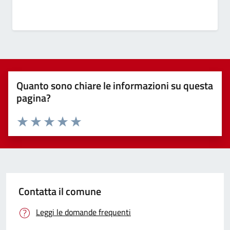
Quanto sono chiare le informazioni su questa
pagina?
Valuta 1 stelle su 5
Valuta 2 stelle su 5
Valuta 3 stelle su 5
Valuta 4 stelle su 5
Valuta 5 stelle su 5
Contatta il comune
Leggi le domande frequenti