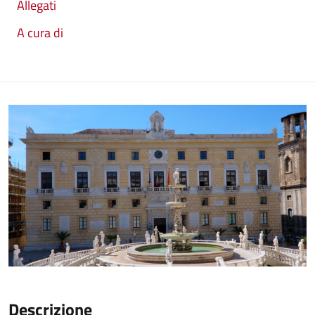
Allegati
A cura di
Descrizione