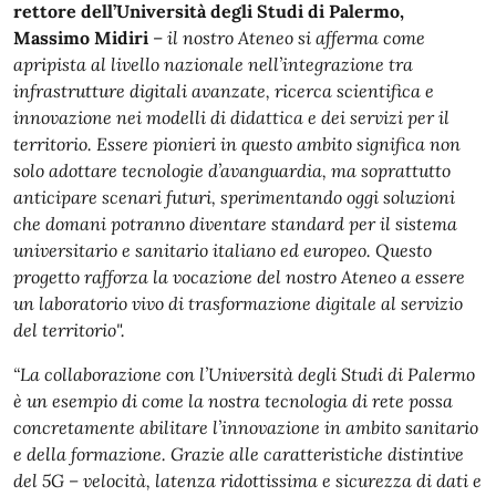
rettore dell’Università degli Studi di Palermo,
Massimo Midiri
–
il nostro Ateneo si afferma come
apripista al livello nazionale nell’integrazione tra
infrastrutture digitali avanzate, ricerca scientifica e
innovazione nei modelli di didattica e dei servizi per il
territorio. Essere pionieri in questo ambito significa non
solo adottare tecnologie d’avanguardia, ma soprattutto
anticipare scenari futuri, sperimentando oggi soluzioni
che domani potranno diventare standard per il sistema
universitario e sanitario italiano ed europeo. Questo
progetto rafforza la vocazione del nostro Ateneo a essere
un laboratorio vivo di trasformazione digitale al servizio
del territorio".
“La collaborazione con l’Università degli Studi di Palermo
è un esempio di come la nostra tecnologia di rete possa
concretamente abilitare l’innovazione in ambito sanitario
e della formazione. Grazie alle caratteristiche distintive
del 5G – velocità, latenza ridottissima e sicurezza di dati e