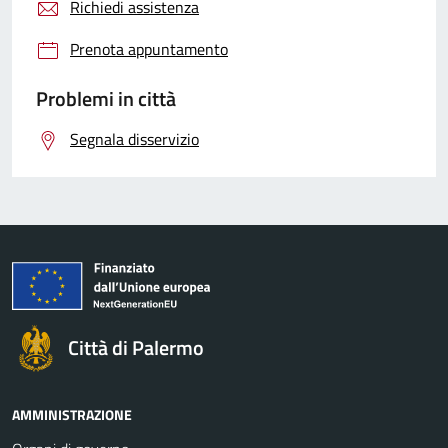
Richiedi assistenza
Prenota appuntamento
Problemi in città
Segnala disservizio
Città di Palermo
AMMINISTRAZIONE