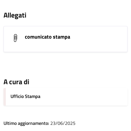
Allegati
comunicato stampa
A cura di
Ufficio Stampa
Ultimo aggiornamento:
23/06/2025