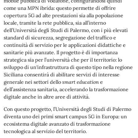
mobile pubblica di Vodafone, configurandosi quindi
come una MPN ibrida: questo permette di offrire
copertura 5G ad alte prestazioni sia alla popolazione
locale, tramite la rete pubblica, sia all’interno
dell’Università degli Studi di Palermo, con i più elevati
standard di sicurezza, segregazione del traffico e
continuità di servizio per le applicazioni didattiche e
sanitarie più avanzate. Il progetto è di importanza
strategica sia per l’università che per il territorio: lo
sviluppo di un'infrastruttura di questo tipo nella regione
Siciliana consentirà di abilitare servizi di interesse
generale nei settori dello
smart education
e
dell’assistenza sanitaria, accelerando la trasformazione
digitale anche in altre aree di attività.
Con questo progetto, l’Università degli Studi di Palermo
diventa uno dei primi smart campus 5G in Europa: un
ecosistema digitale avanzato di trasformazione
tecnologica al servizio del territorio.