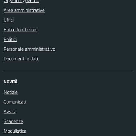
Organi di governo
Aree amministrative
Uffici
Enti e fondazioni
Politici
Personale amministrativo
Documenti e dati
NOVITÀ
Notizie
Comunicati
Avvisi
Scadenze
Modulistica