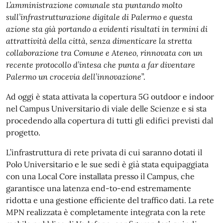
L’amministrazione comunale sta puntando molto
sull’infrastrutturazione digitale di Palermo e questa
azione sta già portando a evidenti risultati in termini di
attrattività della città, senza dimenticare la stretta
collaborazione tra Comune e Ateneo, rinnovata con un
recente protocollo d’intesa che punta a far diventare
Palermo un crocevia dell’innovazione
”.
Ad oggi è stata attivata la copertura 5G outdoor e indoor
nel Campus Universitario di viale delle Scienze e si sta
procedendo alla copertura di tutti gli edifici previsti dal
progetto.
L’infrastruttura di rete privata di cui saranno dotati il
Polo Universitario e le sue sedi è già stata equipaggiata
con una Local Core installata presso il Campus, che
garantisce una latenza end-to-end estremamente
ridotta e una gestione efficiente del traffico dati. La rete
MPN realizzata è completamente integrata con la rete