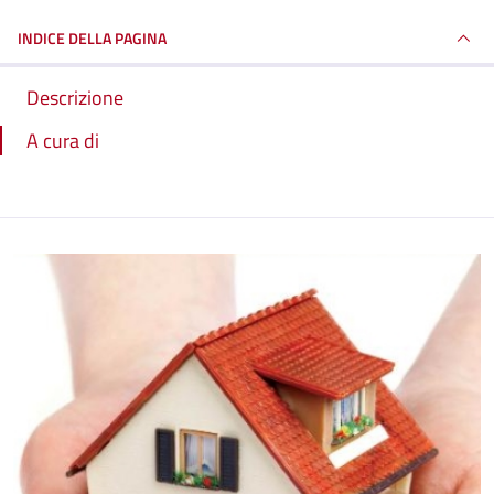
INDICE DELLA PAGINA
Descrizione
A cura di