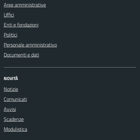
Aree amministrative
Uffici
Enti e fondazioni
Politici
Personale amministrativo
Documenti e dati
NOVITÀ
Notizie
Comunicati
Avvisi
Scadenze
Modulistica