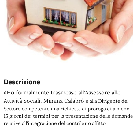
Descrizione
«Ho formalmente trasmesso all'Assessore alle
Attività Sociali, Mimma Calabrò
e alla Dirigente del
Settore competente una richiesta di proroga di almeno
15 giorni dei termini per la presentazione delle domande
relative all'integrazione del contributo affitto.