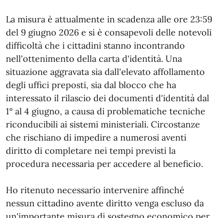
La misura è attualmente in scadenza alle ore 23:59
del 9 giugno 2026 e si è consapevoli delle notevoli
difficoltà che i cittadini stanno incontrando
nell'ottenimento della carta d'identità. Una
situazione aggravata sia dall'elevato affollamento
degli uffici preposti, sia dal blocco che ha
interessato il rilascio dei documenti d'identità dal
1° al 4 giugno, a causa di problematiche tecniche
riconducibili ai sistemi ministeriali. Circostanze
che rischiano di impedire a numerosi aventi
diritto di completare nei tempi previsti la
procedura necessaria per accedere al beneficio.
Ho ritenuto necessario intervenire affinché
nessun cittadino avente diritto venga escluso da
un'importante misura di sostegno economico per