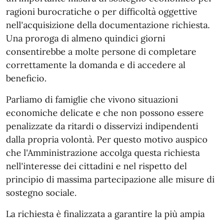
ragioni burocratiche o per difficoltà oggettive
nell'acquisizione della documentazione richiesta.
Una proroga di almeno quindici giorni
consentirebbe a molte persone di completare
correttamente la domanda e di accedere al
beneficio.
Parliamo di famiglie che vivono situazioni
economiche delicate e che non possono essere
penalizzate da ritardi o disservizi indipendenti
dalla propria volontà. Per questo motivo auspico
che l'Amministrazione accolga questa richiesta
nell'interesse dei cittadini e nel rispetto del
principio di massima partecipazione alle misure di
sostegno sociale.
La richiesta è finalizzata a garantire la più ampia