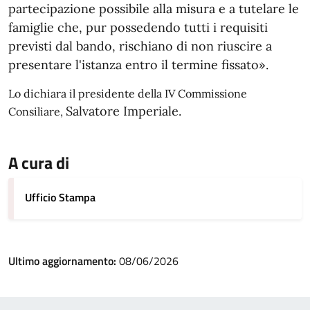
partecipazione possibile alla misura e a tutelare le
famiglie che, pur possedendo tutti i requisiti
previsti dal bando, rischiano di non riuscire a
presentare l'istanza entro il termine fissato».
Lo dichiara il presidente della IV Commissione
Salvatore Imperiale.
Consiliare,
A cura di
Ufficio Stampa
Ultimo aggiornamento:
08/06/2026