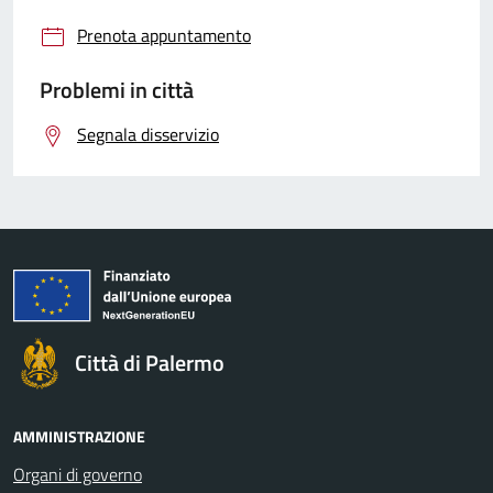
Prenota appuntamento
Problemi in città
Segnala disservizio
Città di Palermo
AMMINISTRAZIONE
Organi di governo