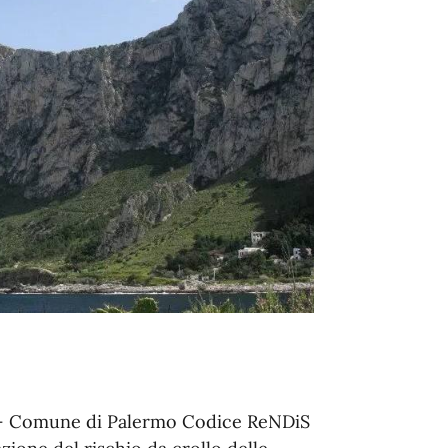
 – Comune di Palermo Codice ReNDiS