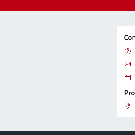
Con
Pro