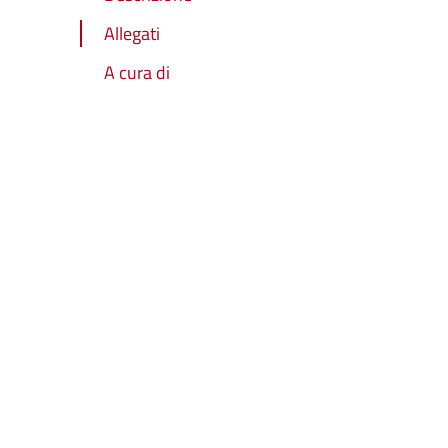
Allegati
A cura di