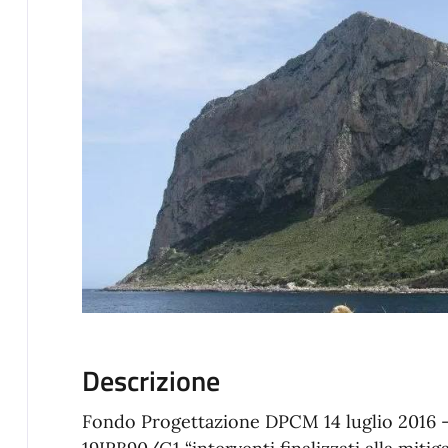
Descrizione
Fondo Progettazione DPCM 14 luglio 2016