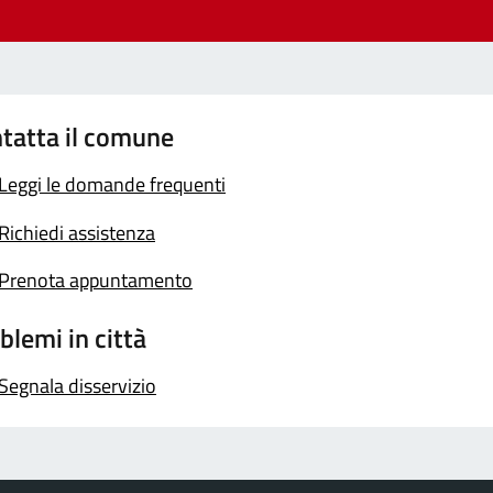
tatta il comune
Leggi le domande frequenti
Richiedi assistenza
Prenota appuntamento
blemi in città
Segnala disservizio