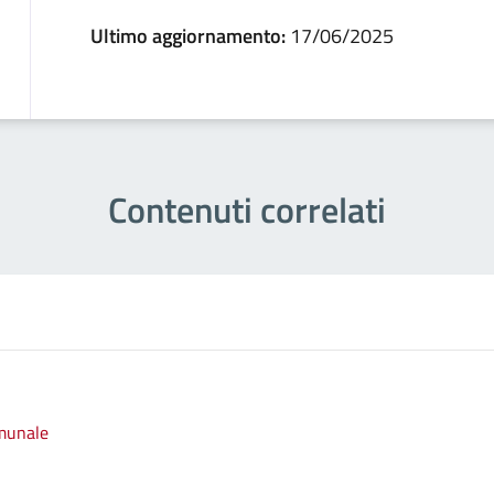
Ultimo aggiornamento:
17/06/2025
Contenuti correlati
omunale