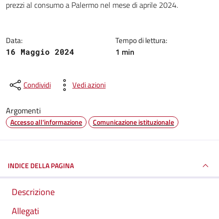
prezzi al consumo a Palermo nel mese di aprile 2024.
Data:
Tempo di lettura:
1 min
16 Maggio 2024
Condividi
Vedi azioni
Argomenti
Accesso all'informazione
Comunicazione istituzionale
INDICE DELLA PAGINA
Descrizione
Allegati