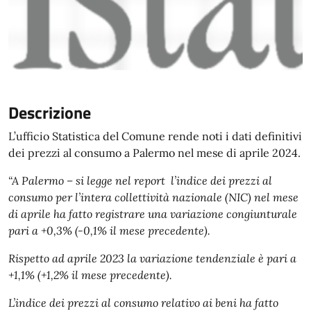
Descrizione
L’ufficio Statistica del Comune rende noti i dati definitivi
dei prezzi al consumo a Palermo nel mese di aprile 2024.
“A Palermo – si legge nel report l’indice dei prezzi al
consumo per l’intera collettività nazionale (NIC) nel mese
di aprile ha fatto registrare una variazione congiunturale
pari a +0,3% (-0,1% il mese precedente).
Rispetto ad aprile 2023 la variazione tendenziale è pari a
+1,1% (+1,2% il mese precedente).
L’indice dei prezzi al consumo relativo ai beni ha fatto