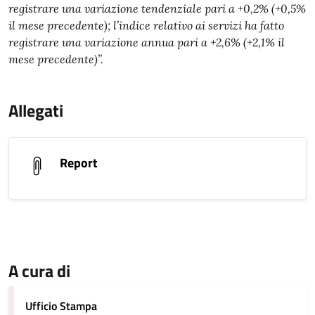
registrare una variazione tendenziale pari a +0,2% (+0,5%
il mese precedente); l’indice relativo ai servizi ha fatto
registrare una variazione annua pari a +2,6% (+2,1% il
mese precedente)”.
Allegati
Report
A cura di
Ufficio Stampa