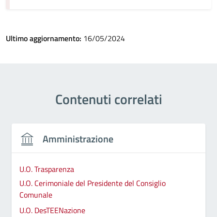
Ultimo aggiornamento:
16/05/2024
Contenuti correlati
Amministrazione
U.O. Trasparenza
U.O. Cerimoniale del Presidente del Consiglio
Comunale
U.O. DesTEENazione