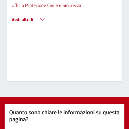
Ufficio Protezione Civile e Sicurezza
Vedi altri 6
Quanto sono chiare le informazioni su questa
pagina?