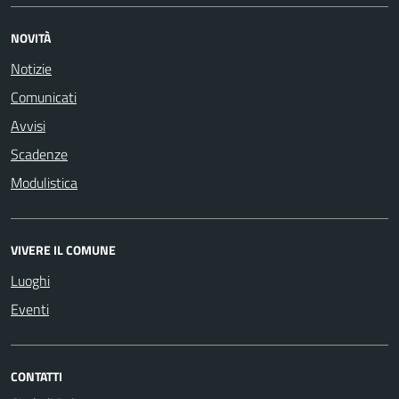
NOVITÀ
Notizie
Comunicati
Avvisi
Scadenze
Modulistica
VIVERE IL COMUNE
Luoghi
Eventi
CONTATTI