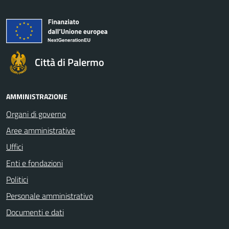
Città di Palermo
AMMINISTRAZIONE
Organi di governo
Aree amministrative
Uffici
Enti e fondazioni
Politici
Personale amministrativo
Documenti e dati