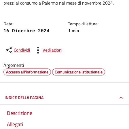
prezzi al consumo a Palermo nel mese di novembre 2024.
Data:
Tempo di lettura:
1 min
16 Dicembre 2024
Condividi
Vedi azioni
Argomenti
Accesso all'informazione
Comunicazione istituzionale
INDICE DELLA PAGINA
Descrizione
Allegati