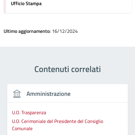
Ufficio Stampa
Ultimo aggiornamento:
16/12/2024
Contenuti correlati
Amministrazione
U.O. Trasparenza
U.O. Cerimoniale del Presidente del Consiglio
Comunale