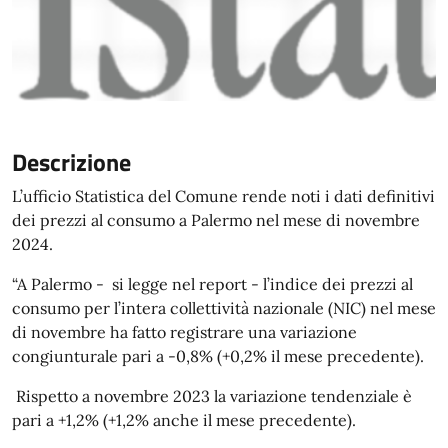
Descrizione
L’ufficio Statistica del Comune rende noti i dati definitivi
dei prezzi al consumo a Palermo nel mese di novembre
2024.
“A Palermo - si legge nel report - l’indice dei prezzi al
consumo per l’intera collettività nazionale (NIC) nel mese
di novembre ha fatto registrare una variazione
congiunturale pari a -0,8% (+0,2% il mese precedente).
Rispetto a novembre 2023 la variazione tendenziale è
pari a +1,2% (+1,2% anche il mese precedente).