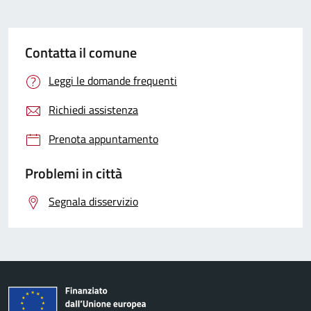
Contatta il comune
Leggi le domande frequenti
Richiedi assistenza
Prenota appuntamento
Problemi in città
Segnala disservizio