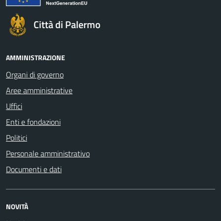
Città di Palermo
AMMINISTRAZIONE
Organi di governo
Aree amministrative
Uffici
Enti e fondazioni
Politici
Personale amministrativo
Documenti e dati
NOVITÀ