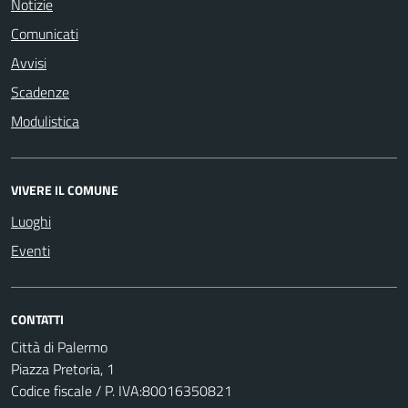
Notizie
Comunicati
Avvisi
Scadenze
Modulistica
VIVERE IL COMUNE
Luoghi
Eventi
CONTATTI
Città di Palermo
Piazza Pretoria, 1
Codice fiscale / P. IVA:80016350821