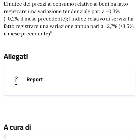
L’indice dei prezzi al consumo relativo ai beni ha fatto
registrare una variazione tendenziale pari a +0,3%
(-0,2% il mese precedente); l’indice relativo ai servizi ha
fatto registrare una variazione annua pari a +2,7% (+3,5%
il mese precedente)”.
Allegati
Report
A cura di