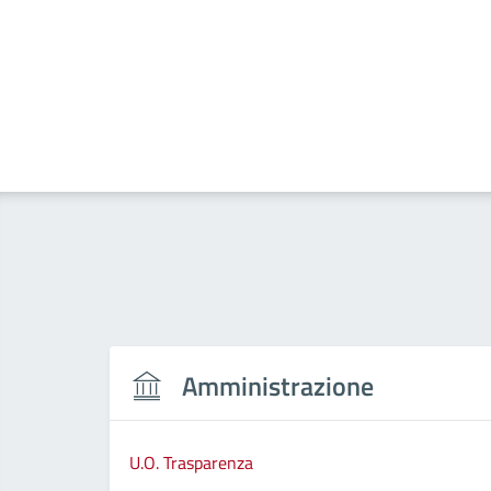
Amministrazione
U.O. Trasparenza