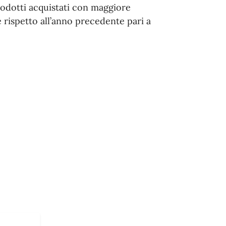
prodotti acquistati con maggiore
 rispetto all’anno precedente pari a