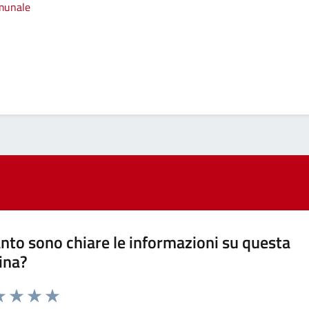
omunale
nto sono chiare le informazioni su questa
ina?