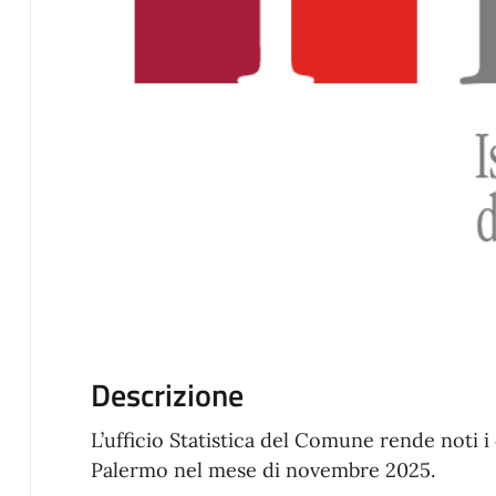
Descrizione
L’ufficio Statistica del Comune rende noti i 
Palermo nel mese di novembre 2025.