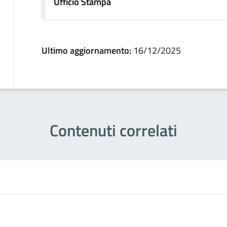
Ufficio Stampa
Ultimo aggiornamento:
16/12/2025
Contenuti correlati