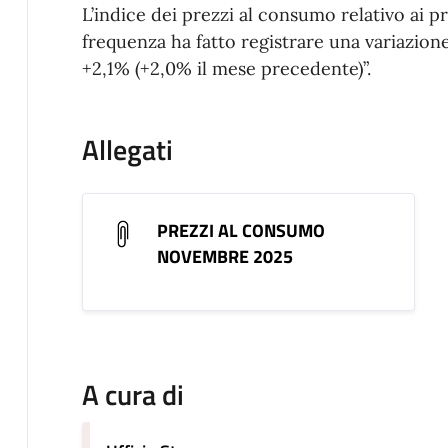
L’indice dei prezzi al consumo relativo ai 
frequenza ha fatto registrare una variazione
+2,1% (+2,0% il mese precedente)”.
Allegati
PREZZI AL CONSUMO
NOVEMBRE 2025
A cura di