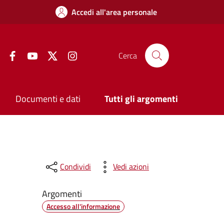
Accedi all'area personale
Facebook
YouTube
Twitter
Instagram
Cerca
Documenti e dati
Tutti gli argomenti
Condividi
Vedi azioni
Argomenti
Accesso all'informazione