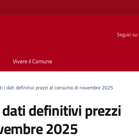
Seguici su:
Vivere il Comune
ti i dati definitivi prezzi al consumo di novembre 2025
 dati definitivi prezzi
ovembre 2025