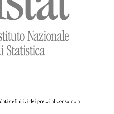
dati definitivi dei prezzi al consumo a