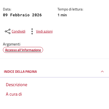
Data:
Tempo di lettura:
1 min
09 Febbraio 2026
Condividi
Vedi azioni
Argomenti
Accesso all'informazione
INDICE DELLA PAGINA
Descrizione
A cura di