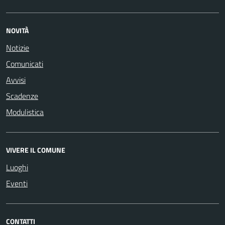
NOVITÀ
Notizie
Comunicati
Avvisi
Scadenze
Modulistica
VIVERE IL COMUNE
Luoghi
Eventi
CONTATTI