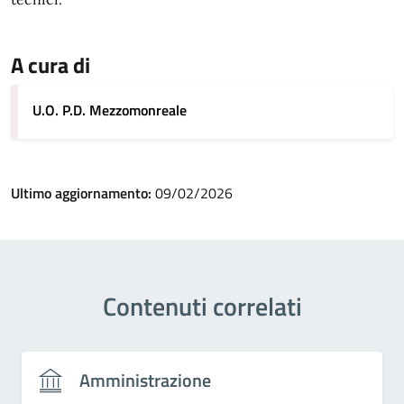
A cura di
U.O. P.D. Mezzomonreale
Ultimo aggiornamento:
09/02/2026
Contenuti correlati
Amministrazione