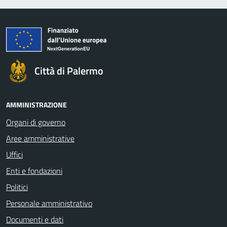
Città di Palermo
AMMINISTRAZIONE
Organi di governo
Aree amministrative
Uffici
Enti e fondazioni
Politici
Personale amministrativo
Documenti e dati