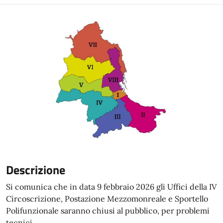
Descrizione
Si comunica che in data 9 febbraio 2026 gli Uffici della IV
Circoscrizione, Postazione Mezzomonreale e Sportello
Polifunzionale saranno chiusi al pubblico, per problemi
tecnici.