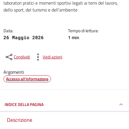
laboratori pratici e momenti sportivi legati ai temi del lavoro,
dello sport, del turismo e dell’ambiente
Data:
Tempo di lettura:
1 min
26 Maggio 2026
Condividi
Vedi azioni
Argomenti
Accesso all'informazione
INDICE DELLA PAGINA
Descrizione