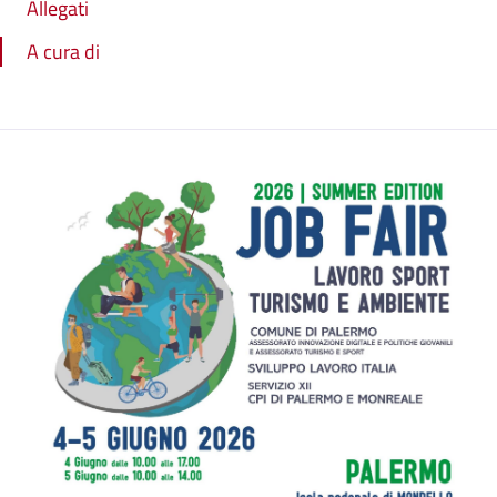
Allegati
A cura di