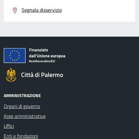
Segnala disservizio
Città di Palermo
AMMINISTRAZIONE
Organi di governo
Aree amministrative
Uffici
Enti e fondazioni