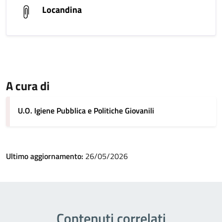
Locandina
A cura di
U.O. Igiene Pubblica e Politiche Giovanili
Ultimo aggiornamento:
26/05/2026
Contenuti correlati