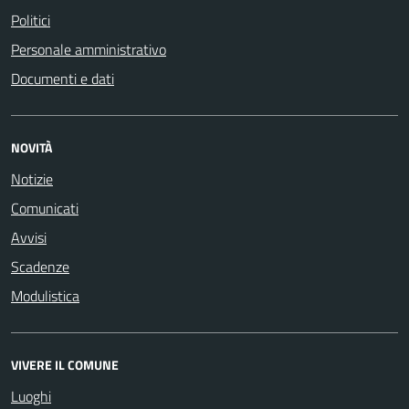
Politici
Personale amministrativo
Documenti e dati
NOVITÀ
Notizie
Comunicati
Avvisi
Scadenze
Modulistica
VIVERE IL COMUNE
Luoghi