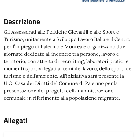
Descrizione
Gli Assessorati alle Politiche Giovanili e allo Sport e
Turismo, unitamente a Sviluppo Lavoro Italia e il Centro
per l’Impiego di Palermo e Monreale organizzano due
giornate dedicate all’incontro tra persone, lavoro e
territorio, con attività di recruiting, laboratori pratici e
momenti sportivi legati ai temi del lavoro, dello sport, del
turismo e dell’ambiente. All'iniziativa sarà presente la
U.O. Casa dei Diritti del Comune di Palermo per la
presentazione dei progetti dell'amministrazione
comunale in riferimento alla popolazione migrante.
Allegati