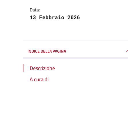
Data:
13 Febbraio 2026
INDICE DELLA PAGINA
Descrizione
A cura di