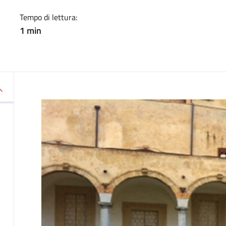
Tempo di lettura:
1 min