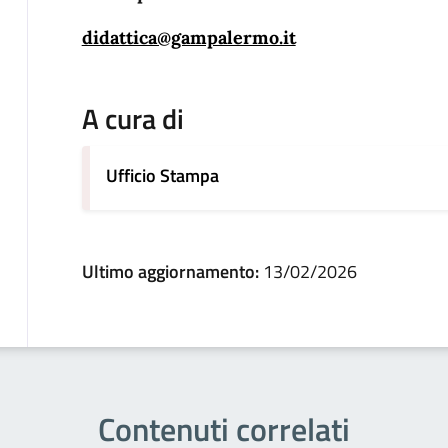
didattica@gampalermo.it
A cura di
Ufficio Stampa
Ultimo aggiornamento:
13/02/2026
Contenuti correlati