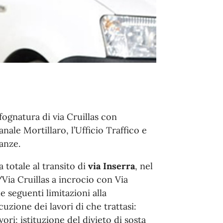
 fognatura di via Cruillas con
anale Mortillaro, l’Ufficio Traffico e
anze.
 totale al transito di
via Inserra
, nel
Via Cruillas a incrocio con Via
 seguenti limitazioni alla
uzione dei lavori di che trattasi:
ori; istituzione del divieto di sosta