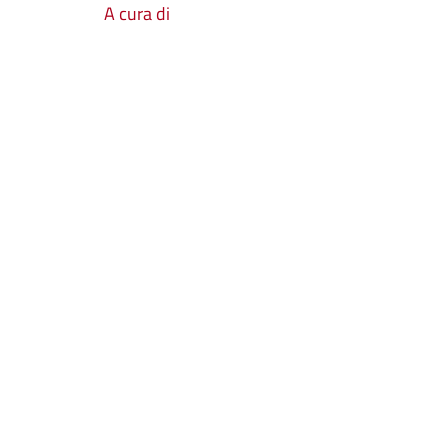
A cura di