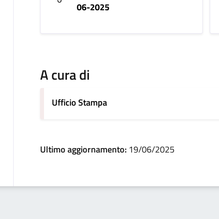
06-2025
A cura di
Ufficio Stampa
Ultimo aggiornamento:
19/06/2025