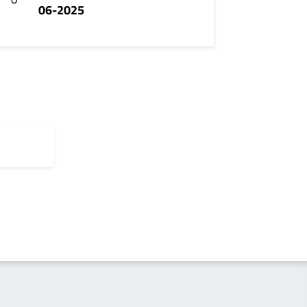
06-2025