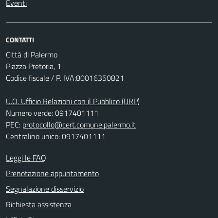
Eventi
CONTATTI
Città di Palermo
Piazza Pretoria, 1
Codice fiscale / P. IVA:80016350821
U.O. Ufficio Relazioni con il Pubblico (URP)
Numero verde: 0917401111
PEC:
protocollo@cert.comune.palermo.it
Centralino unico: 0917401111
Leggi le FAQ
Prenotazione appuntamento
Segnalazione disservizio
Richiesta assistenza