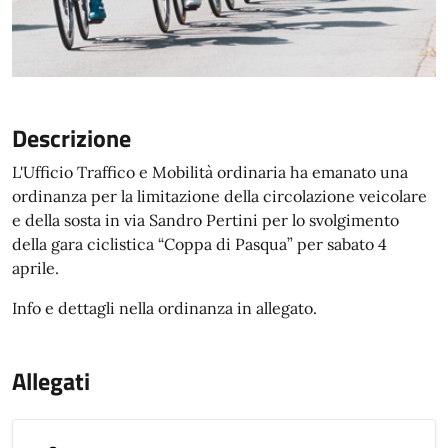
Descrizione
L'Ufficio Traffico e Mobilità ordinaria ha emanato una
ordinanza per la limitazione della circolazione veicolare
e della sosta in via Sandro Pertini per lo svolgimento
della gara ciclistica “Coppa di Pasqua” per sabato 4
aprile.
Info e dettagli nella ordinanza in allegato.
Allegati