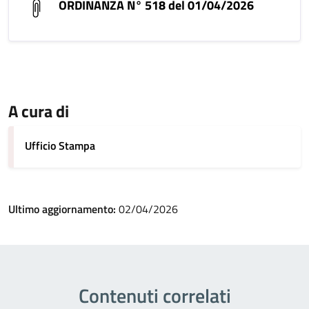
ORDINANZA N° 518 del 01/04/2026
A cura di
Ufficio Stampa
Ultimo aggiornamento:
02/04/2026
Contenuti correlati