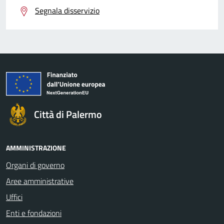
Segnala disservizio
Città di Palermo
AMMINISTRAZIONE
Organi di governo
Aree amministrative
Uffici
Enti e fondazioni