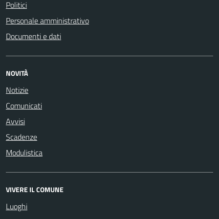
Politici
Personale amministrativo
Documenti e dati
NOVITÀ
Notizie
Comunicati
Avvisi
Scadenze
Modulistica
VIVERE IL COMUNE
Luoghi