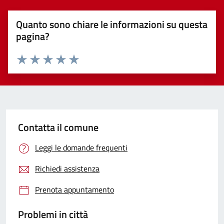
Quanto sono chiare le informazioni su questa
pagina?
Valuta 1 stelle su 5
Valuta 2 stelle su 5
Valuta 3 stelle su 5
Valuta 4 stelle su 5
Valuta 5 stelle su 5
Contatta il comune
Leggi le domande frequenti
Richiedi assistenza
Prenota appuntamento
Problemi in città