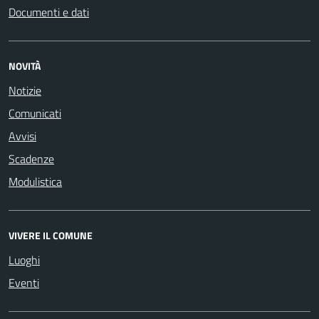
Documenti e dati
NOVITÀ
Notizie
Comunicati
Avvisi
Scadenze
Modulistica
VIVERE IL COMUNE
Luoghi
Eventi