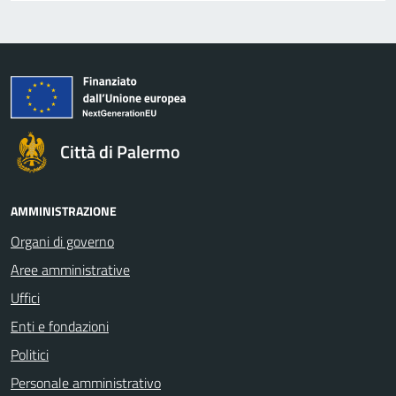
Città di Palermo
AMMINISTRAZIONE
Organi di governo
Aree amministrative
Uffici
Enti e fondazioni
Politici
Personale amministrativo