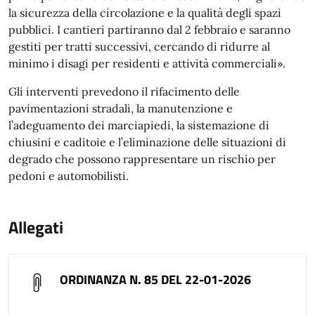
la sicurezza della circolazione e la qualità degli spazi
pubblici. I cantieri partiranno dal 2 febbraio e saranno
gestiti per tratti successivi, cercando di ridurre al
minimo i disagi per residenti e attività commerciali».
Gli interventi prevedono il rifacimento delle
pavimentazioni stradali, la manutenzione e
l’adeguamento dei marciapiedi, la sistemazione di
chiusini e caditoie e l’eliminazione delle situazioni di
degrado che possono rappresentare un rischio per
pedoni e automobilisti.
Allegati
ORDINANZA N. 85 DEL 22-01-2026