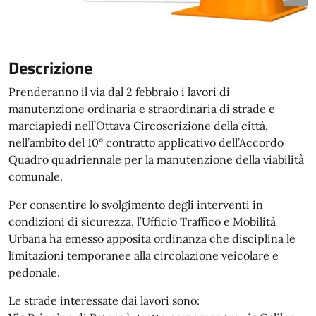
Descrizione
Prenderanno il via dal 2 febbraio i lavori di
manutenzione ordinaria e straordinaria di strade e
marciapiedi nell’Ottava Circoscrizione della città,
nell’ambito del 10° contratto applicativo dell’Accordo
Quadro quadriennale per la manutenzione della viabilità
comunale.
Per consentire lo svolgimento degli interventi in
condizioni di sicurezza, l’Ufficio Traffico e Mobilità
Urbana ha emesso apposita ordinanza che disciplina le
limitazioni temporanee alla circolazione veicolare e
pedonale.
Le strade interessate dai lavori sono: