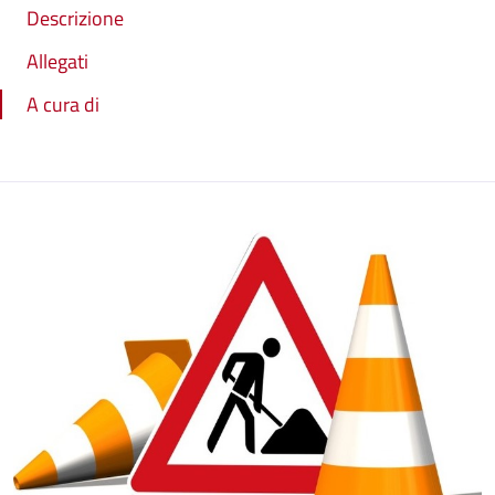
Descrizione
Allegati
A cura di