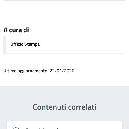
A cura di
Ufficio Stampa
Ultimo aggiornamento:
23/01/2026
Contenuti correlati