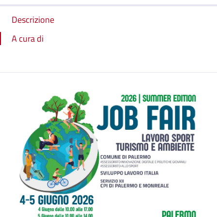
Descrizione
A cura di