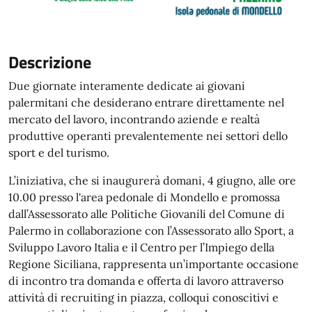
Descrizione
Due giornate interamente dedicate ai giovani
palermitani che desiderano entrare direttamente nel
mercato del lavoro, incontrando aziende e realtà
produttive operanti prevalentemente nei settori dello
sport e del turismo.
L’iniziativa, che si inaugurerà domani, 4 giugno, alle ore
10.00 presso l'area pedonale di Mondello e promossa
dall’Assessorato alle Politiche Giovanili del Comune di
Palermo in collaborazione con l’Assessorato allo Sport, a
Sviluppo Lavoro Italia e il Centro per l’Impiego della
Regione Siciliana, rappresenta un’importante occasione
di incontro tra domanda e offerta di lavoro attraverso
attività di recruiting in piazza, colloqui conoscitivi e