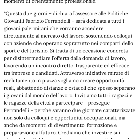
momenti di orientamento professionale.
“Questa due giorni – dichiara l’assessore alle Politiche
Giovanili Fabrizio Ferrandelli – sarà dedicata a tutti i
giovani palermitani che vorranno accedere
direttamente al mercato del lavoro, sostenendo colloqui
con aziende che operano soprattutto nei comparti dello
sport e del turismo. Si tratta di un’occasione concreta
per disintermediare l’offerta dalla domanda di lavoro,
favorendo un incontro diretto, trasparente ed efficace
tra imprese e candidati. Attraverso iniziative mirate di
reclutamento in piazza vogliamo creare opportunità
reali, abbattendo distanze e ostacoli che spesso separano
i giovani dal mondo del lavoro. Invitiamo tutti i ragazzi e
le ragazze della città a partecipare – prosegue
Ferrandelli – perché saranno due giornate caratterizzate
non solo da colloqui e opportunità occupazionali, ma
anche da momenti di divertimento, formazione e
preparazione al futuro. Crediamo che investire sui