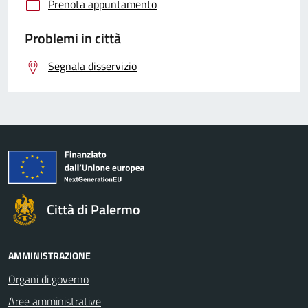
Prenota appuntamento
Problemi in città
Segnala disservizio
Città di Palermo
AMMINISTRAZIONE
Organi di governo
Aree amministrative