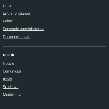
Uffici
Enti e fondazioni
Politici
Personale amministrativo
Documenti e dati
NOVITÀ
Notizie
Comunicati
Avvisi
Scadenze
Modulistica