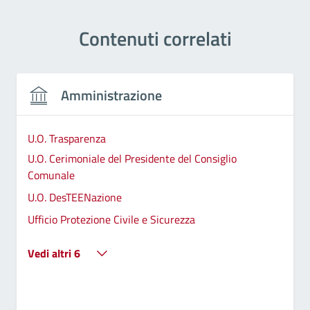
Contenuti correlati
Amministrazione
U.O. Trasparenza
U.O. Cerimoniale del Presidente del Consiglio
Comunale
U.O. DesTEENazione
Ufficio Protezione Civile e Sicurezza
Vedi altri 6