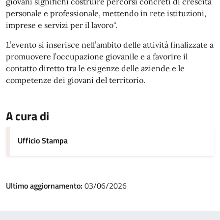
giovani significhi costruire percorsi concreti di crescita
personale e professionale, mettendo in rete istituzioni,
imprese e servizi per il lavoro".
L’evento si inserisce nell’ambito delle attività finalizzate a
promuovere l’occupazione giovanile e a favorire il
contatto diretto tra le esigenze delle aziende e le
competenze dei giovani del territorio.
A cura di
Ufficio Stampa
Ultimo aggiornamento:
03/06/2026