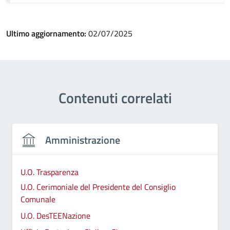
Ultimo aggiornamento:
02/07/2025
Contenuti correlati
Amministrazione
U.O. Trasparenza
U.O. Cerimoniale del Presidente del Consiglio
Comunale
U.O. DesTEENazione