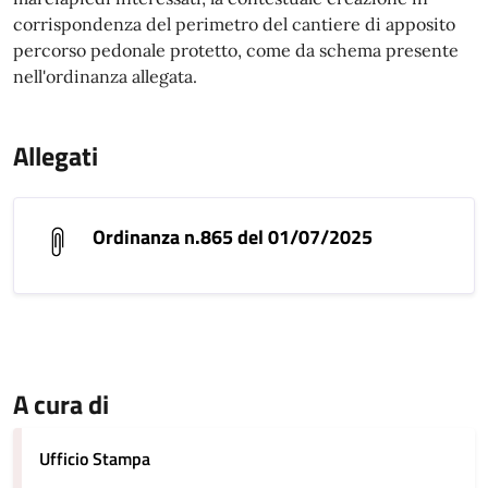
corrispondenza del perimetro del cantiere di apposito
percorso pedonale protetto, come da schema presente
nell'ordinanza allegata.
Allegati
Ordinanza n.865 del 01/07/2025
A cura di
Ufficio Stampa