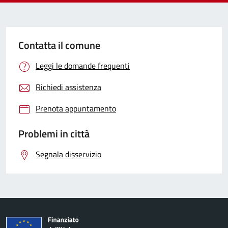
Contatta il comune
Leggi le domande frequenti
Richiedi assistenza
Prenota appuntamento
Problemi in città
Segnala disservizio