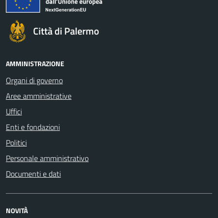
Città di Palermo
AMMINISTRAZIONE
Organi di governo
Aree amministrative
Uffici
Enti e fondazioni
Politici
Personale amministrativo
Documenti e dati
NOVITÀ