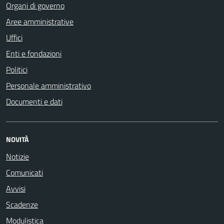
Organi di governo
Aree amministrative
Uffici
Enti e fondazioni
Politici
Personale amministrativo
Documenti e dati
NOVITÀ
Notizie
Comunicati
Avvisi
Scadenze
Modulistica