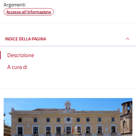
Argomenti
Accesso all'informazione
INDICE DELLA PAGINA
Descrizione
A cura di