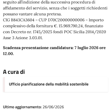
seguito all’indizione della successiva procedura di
affidamento del servizio, senza che i soggetti richiedenti
possano vantare alcuna pretesa.
CIG B843CA3604 – CUP D70C20000000006 – Importo
complessivo della fornitura €. 15.969.790,24, finanziato
con Decreto nr. 1745/2025 fondi POC Sicilia 2014/2020
Asse 3 Azione 3.03.01.
Scadenza presentazione candidatura: 7 luglio 2026 ore
12.00.
A cura di
Ufficio pianificazione della mobilità sostenibile
Ultimo aggiornamento:
26/06/2026