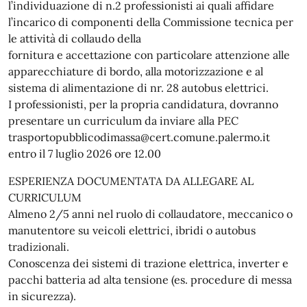
l’individuazione di n.2 professionisti ai quali affidare
l’incarico di componenti della Commissione tecnica per
le attività di collaudo della
fornitura e accettazione con particolare attenzione alle
apparecchiature di bordo, alla motorizzazione e al
sistema di alimentazione di nr. 28 autobus elettrici.
I professionisti, per la propria candidatura, dovranno
presentare un curriculum da inviare alla PEC
trasportopubblicodimassa@cert.comune.palermo.it
entro il 7 luglio 2026 ore 12.00
ESPERIENZA DOCUMENTATA DA ALLEGARE AL
CURRICULUM
Almeno 2/5 anni nel ruolo di collaudatore, meccanico o
manutentore su veicoli elettrici, ibridi o autobus
tradizionali.
Conoscenza dei sistemi di trazione elettrica, inverter e
pacchi batteria ad alta tensione (es. procedure di messa
in sicurezza).