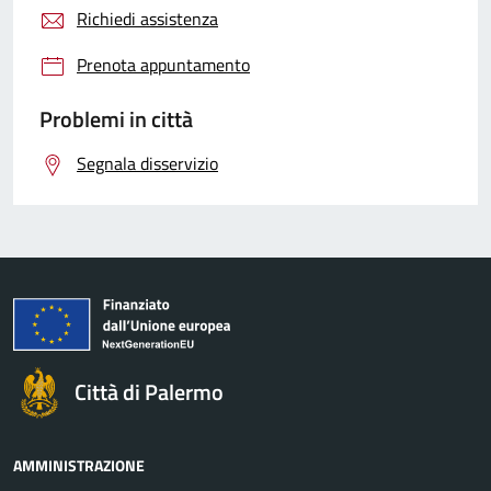
Richiedi assistenza
Prenota appuntamento
Problemi in città
Segnala disservizio
Città di Palermo
AMMINISTRAZIONE