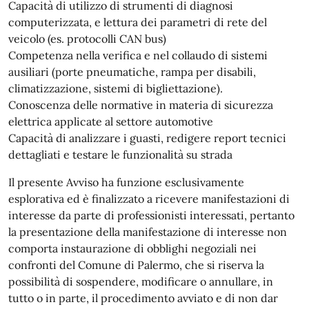
Capacità di utilizzo di strumenti di diagnosi
computerizzata, e lettura dei parametri di rete del
veicolo (es. protocolli CAN bus)
Competenza nella verifica e nel collaudo di sistemi
ausiliari (porte pneumatiche, rampa per disabili,
climatizzazione, sistemi di bigliettazione).
Conoscenza delle normative in materia di sicurezza
elettrica applicate al settore automotive
Capacità di analizzare i guasti, redigere report tecnici
dettagliati e testare le funzionalità su strada
Il presente Avviso ha funzione esclusivamente
esplorativa ed è finalizzato a ricevere manifestazioni di
interesse da parte di professionisti interessati, pertanto
la presentazione della manifestazione di interesse non
comporta instaurazione di obblighi negoziali nei
confronti del Comune di Palermo, che si riserva la
possibilità di sospendere, modificare o annullare, in
tutto o in parte, il procedimento avviato e di non dar