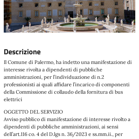
Descrizione
Il Comune di Palermo, ha indetto una manifestazione di
interesse rivolta a dipendenti di pubbliche
amministrazioni, per l’individuazione di n.2
professionisti ai quali affidare l’incarico di componenti
della Commissione di collaudo della fornitura di bus
elettrici
OGGETTO DEL SERVIZIO
Avviso pubblico di manifestazione di interesse rivolto a
dipendenti di pubbliche amministrazioni, ai sensi
dell’art.116 co. 4 del D.lgs n. 36/2023 e ss.mm.ii., per