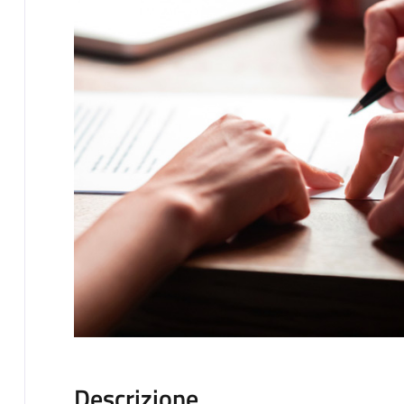
Descrizione