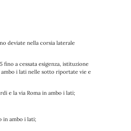
no deviate nella corsia laterale
 fino a cessata esigenza, istituzione
ambo i lati nelle sotto riportate vie e
di e la via Roma in ambo i lati;
 in ambo i lati;