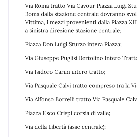
Via Roma tratto Via Cavour Piazza Luigi Stur
Roma dalla stazione centrale dovranno svolt
Vittima, i mezzi provenienti dalla Piazza XII
a sinistra direzione stazione centrale;
Piazza Don Luigi Sturzo intera Piazza;
Via Giuseppe Puglisi Bertolino Intero Tratt
Via Isidoro Carini intero tratto;
Via Pasquale Calvi tratto compreso tra la Vi
Via Alfonso Borrelli tratto Via Pasquale Calv
Piazza F.sco Crispi corsia di valle;
Via della Libertà (asse centrale);