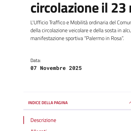
circolazione il 
Dettagli della notizi
L'Ufficio Traffico e Mobilità ordinaria del Co
della circolazione veicolare e della sosta in al
manifestazione sportiva “Palermo in Rosa”.
Data:
07 Novembre 2025
INDICE DELLA PAGINA
Descrizione