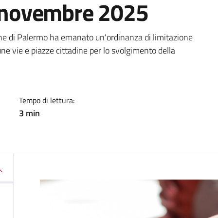
23 novembre 2025
a
mune di Palermo ha emanato un'ordinanza di limitazione
cune vie e piazze cittadine per lo svolgimento della
Tempo di lettura:
3 min