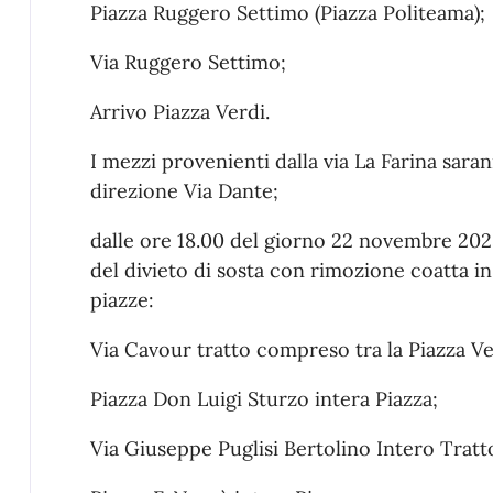
Piazza Ruggero Settimo (Piazza Politeama);
Via Ruggero Settimo;
Arrivo Piazza Verdi.
I mezzi provenienti dalla via La Farina saran
direzione Via Dante;
dalle ore 18.00 del giorno 22 novembre 2025
del divieto di sosta con rimozione coatta in 
piazze:
Via Cavour tratto compreso tra la Piazza Ver
Piazza Don Luigi Sturzo intera Piazza;
Via Giuseppe Puglisi Bertolino Intero Tratto