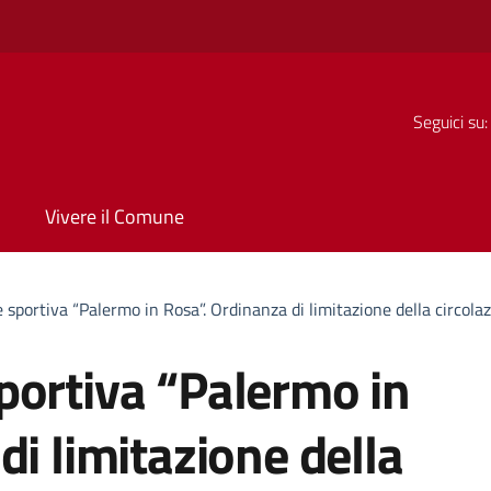
Seguici su:
Vivere il Comune
 sportiva “Palermo in Rosa”. Ordinanza di limitazione della circol
portiva “Palermo in
di limitazione della