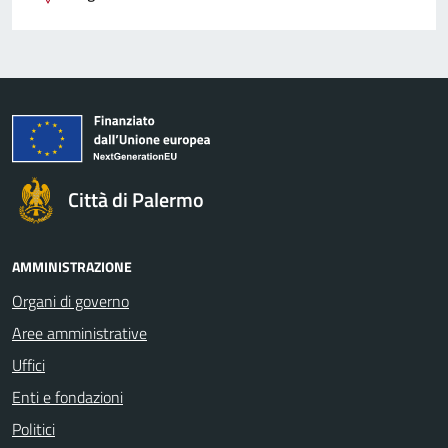
Città di Palermo
AMMINISTRAZIONE
Organi di governo
Aree amministrative
Uffici
Enti e fondazioni
Politici