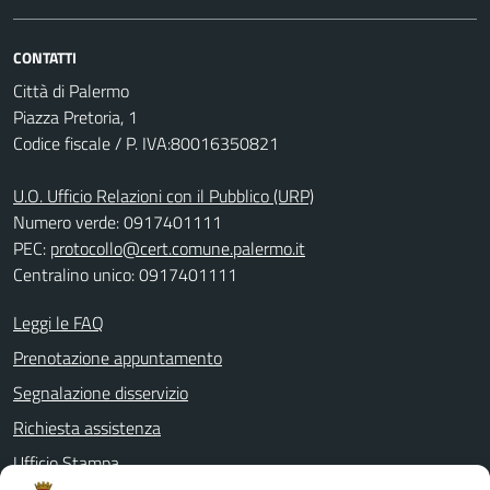
CONTATTI
Città di Palermo
Piazza Pretoria, 1
Codice fiscale / P. IVA:80016350821
U.O. Ufficio Relazioni con il Pubblico (URP)
Numero verde: 0917401111
PEC:
protocollo@cert.comune.palermo.it
Centralino unico: 0917401111
Leggi le FAQ
Prenotazione appuntamento
Segnalazione disservizio
Richiesta assistenza
Ufficio Stampa