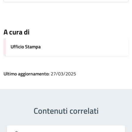
A cura di
Ufficio Stampa
Ultimo aggiornamento:
27/03/2025
Contenuti correlati