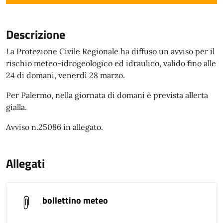
Descrizione
La Protezione Civile Regionale ha diffuso un avviso per il
rischio meteo-idrogeologico ed idraulico, valido fino alle
24 di domani, venerdì 28 marzo.
Per Palermo, nella giornata di domani è prevista allerta
gialla.
Avviso n.25086 in allegato.
Allegati
bollettino meteo