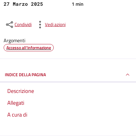
1 min
27 Marzo 2025
Condividi
Vedi azioni
Argomenti
Accesso all'informazione
INDICE DELLA PAGINA
Descrizione
Allegati
A cura di