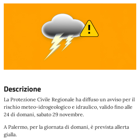
Descrizione
La Protezione Civile Regionale ha diffuso un avviso per il
rischio meteo-idrogeologico e idraulico, valido fino alle
24 di domani, sabato 29 novembre.
A Palermo, per la giornata di domani, è prevista allerta
gialla.