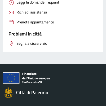
Leggi le domande frequenti
Richiedi assistenza
Prenota appuntamento
Problemi in città
Segnala disservizio
Città di Palermo