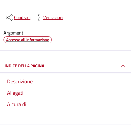
Condividi
Vedi azioni
Argomenti
Accesso all'informazione
INDICE DELLA PAGINA
Descrizione
Allegati
A cura di