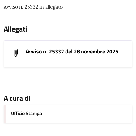
Avviso n. 25332 in allegato.
Allegati
Avviso n. 25332 del 28 novembre 2025
A cura di
Ufficio Stampa