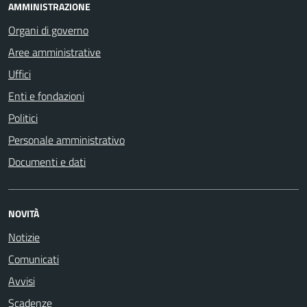
AMMINISTRAZIONE
Organi di governo
Aree amministrative
Uffici
Enti e fondazioni
Politici
Personale amministrativo
Documenti e dati
NOVITÀ
Notizie
Comunicati
Avvisi
Scadenze