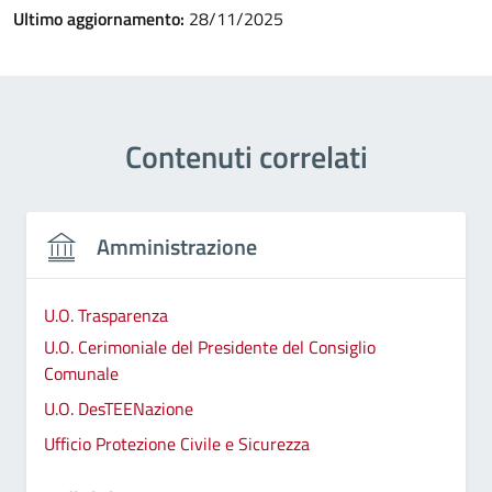
Ultimo aggiornamento:
28/11/2025
Contenuti correlati
Amministrazione
U.O. Trasparenza
U.O. Cerimoniale del Presidente del Consiglio
Comunale
U.O. DesTEENazione
Ufficio Protezione Civile e Sicurezza