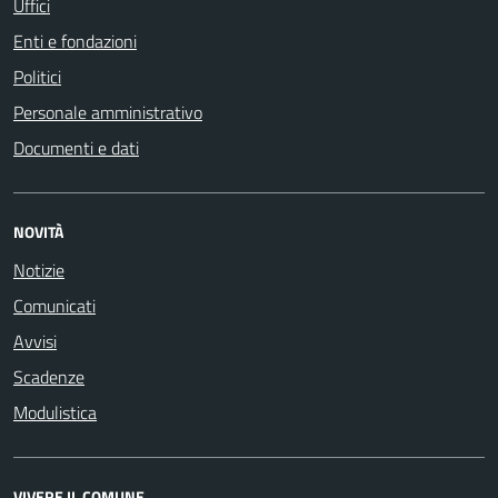
Uffici
Enti e fondazioni
Politici
Personale amministrativo
Documenti e dati
NOVITÀ
Notizie
Comunicati
Avvisi
Scadenze
Modulistica
VIVERE IL COMUNE