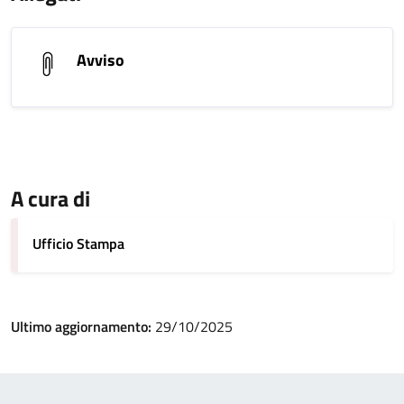
Avviso
A cura di
Ufficio Stampa
Ultimo aggiornamento:
29/10/2025