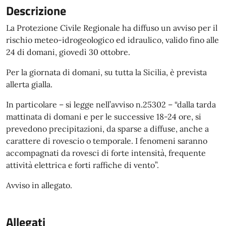
Descrizione
La Protezione Civile Regionale ha diffuso un avviso per il
rischio meteo-idrogeologico ed idraulico, valido fino alle
24 di domani, giovedì 30 ottobre.
Per la giornata di domani, su tutta la Sicilia, è prevista
allerta gialla.
In particolare – si legge nell’avviso n.25302 – “dalla tarda
mattinata di domani e per le successive 18-24 ore, si
prevedono precipitazioni, da sparse a diffuse, anche a
carattere di rovescio o temporale. I fenomeni saranno
accompagnati da rovesci di forte intensità, frequente
attività elettrica e forti raffiche di vento”.
Avviso in allegato.
Allegati