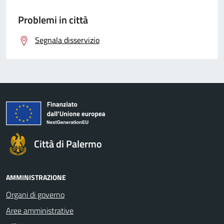
Problemi in città
Segnala disservizio
Città di Palermo
AMMINISTRAZIONE
Organi di governo
Aree amministrative