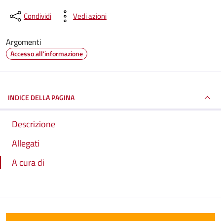
Condividi
Vedi azioni
Argomenti
Accesso all'informazione
INDICE DELLA PAGINA
Descrizione
Allegati
A cura di