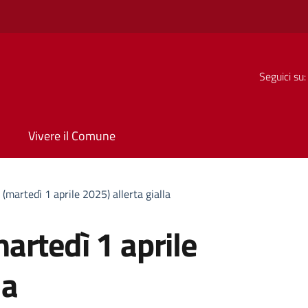
Seguici su:
Vivere il Comune
martedì 1 aprile 2025) allerta gialla
artedì 1 aprile
la