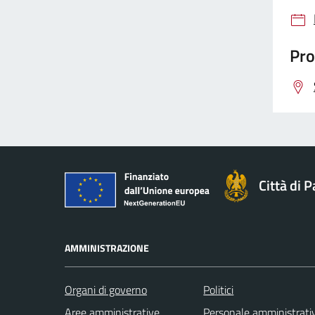
Pro
Città di 
AMMINISTRAZIONE
Organi di governo
Politici
Aree amministrative
Personale amministrati