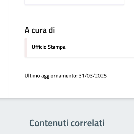
A cura di
Ufficio Stampa
Ultimo aggiornamento:
31/03/2025
Contenuti correlati