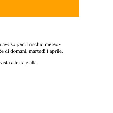
 avviso per il rischio meteo-
24 di domani, martedì 1 aprile.
sta allerta gialla.