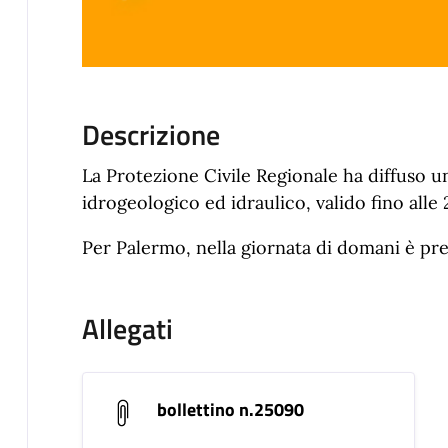
Descrizione
La Protezione Civile Regionale ha diffuso un
idrogeologico ed idraulico, valido fino alle 
Per Palermo, nella giornata di domani è previ
Allegati
bollettino n.25090