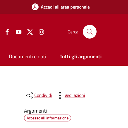
Accedi all'area personale
Facebook
YouTube
Twitter
Instagram
Cerca
Documenti e dati
Tutti gli argomenti
Condividi
Vedi azioni
Argomenti
Accesso all'informazione