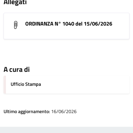
Allegati
ORDINANZA N° 1040 del 15/06/2026
A cura di
Ufficio Stampa
Ultimo aggiornamento:
16/06/2026