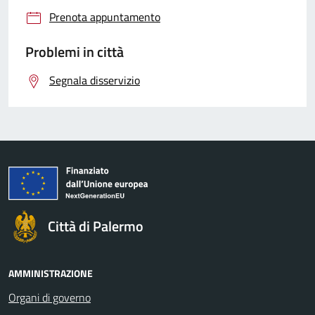
Prenota appuntamento
Problemi in città
Segnala disservizio
Città di Palermo
AMMINISTRAZIONE
Organi di governo