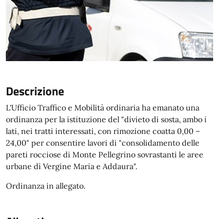
Descrizione
L'Ufficio Traffico e Mobilità ordinaria ha emanato una
ordinanza per la istituzione del "divieto di sosta, ambo i
lati, nei tratti interessati, con rimozione coatta 0,00 –
24,00" per consentire lavori di "consolidamento delle
pareti rocciose di Monte Pellegrino sovrastanti le aree
urbane di Vergine Maria e Addaura".
Ordinanza in allegato.