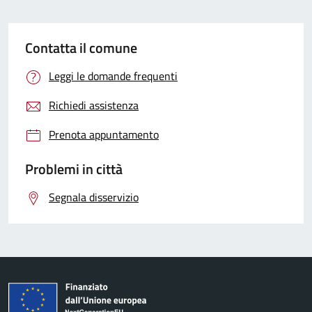
Contatta il comune
Leggi le domande frequenti
Richiedi assistenza
Prenota appuntamento
Problemi in città
Segnala disservizio