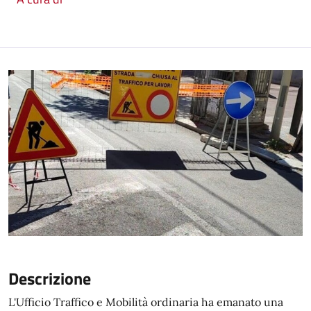
Descrizione
L'Ufficio Traffico e Mobilità ordinaria ha emanato una