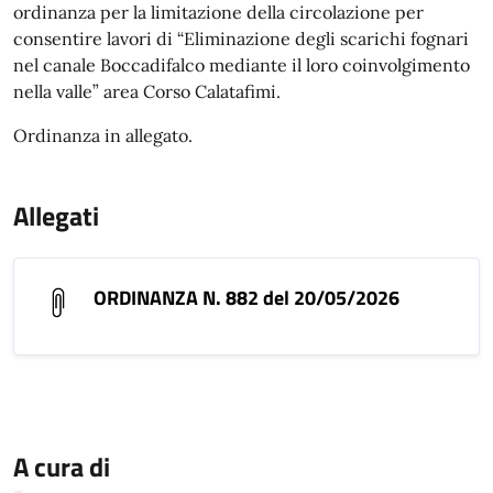
ordinanza per la limitazione della circolazione per
consentire lavori di “Eliminazione degli scarichi fognari
nel canale Boccadifalco mediante il loro coinvolgimento
nella valle” area Corso Calatafimi.
Ordinanza in allegato.
Allegati
ORDINANZA N. 882 del 20/05/2026
A cura di