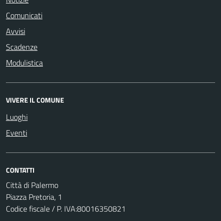
Comunicati
Avvisi
Scadenze
Modulistica
VIVERE IL COMUNE
Luoghi
Eventi
CONTATTI
Città di Palermo
Piazza Pretoria, 1
Codice fiscale / P. IVA:80016350821