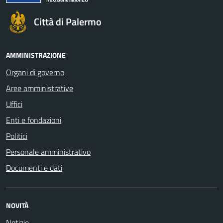
Città di Palermo
AMMINISTRAZIONE
Organi di governo
Aree amministrative
Uffici
Enti e fondazioni
Politici
Personale amministrativo
Documenti e dati
NOVITÀ
Notizie