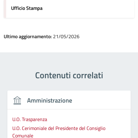
Ufficio Stampa
Ultimo aggiornamento:
21/05/2026
Contenuti correlati
Amministrazione
U.O. Trasparenza
U.O. Cerimoniale del Presidente del Consiglio
Comunale