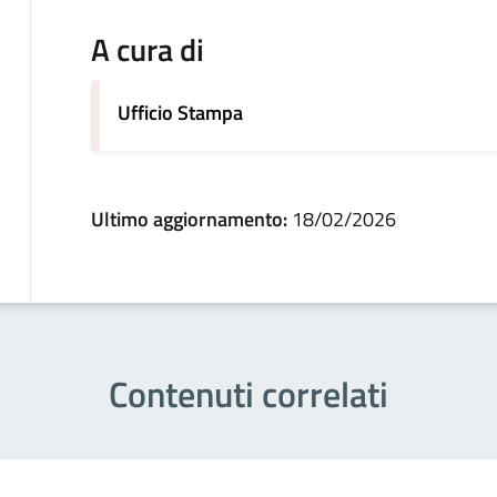
A cura di
Ufficio Stampa
Ultimo aggiornamento:
18/02/2026
Contenuti correlati