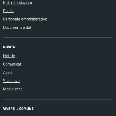
Enti e fondazioni
Politici
Personale amministrativo
Documenti e dati
NOVITÀ
Notizie
Comunicati
Avvisi
Scadenze
Modulistica
VIVERE IL COMUNE