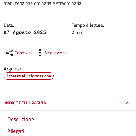
manutenzione ordinaria e straordinaria
Data:
Tempo di lettura:
2 min
07 Agosto 2025
Condividi
Vedi azioni
Argomenti
Accesso all'informazione
INDICE DELLA PAGINA
Descrizione
Allegati