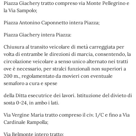
Piazza Giachery tratto compreso via Monte Pellegrino e
la Via Sampolo;
Piazza Antonino Caponnetto intera Piazza;
Piazza Giachery intera Piazza:
Chiusura al transito veicolare di metà carreggiata per
volta di entrambe le direzioni di marcia, consentendo, la
circolazione veicolare a senso unico alternato nei tratti
ove è necessario, per stralci funzionali non superiori a
200 m., regolamentato da movieri con eventuale
semaforo a cura e spese
della Ditta esecutrice dei lavori. Istituzione del divieto di
sosta 0-24, in ambo i lati.
Via Vergine Maria tratto compreso il civ. 1/C e fino a Via
Cardinale Rampolla;
Via Belmonte intero tratto;