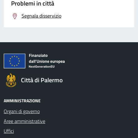
Problemi in città
Segnala disservizio
Città di Palermo
AMMINISTRAZIONE
Organi di governo
Aree amministrative
Uffici