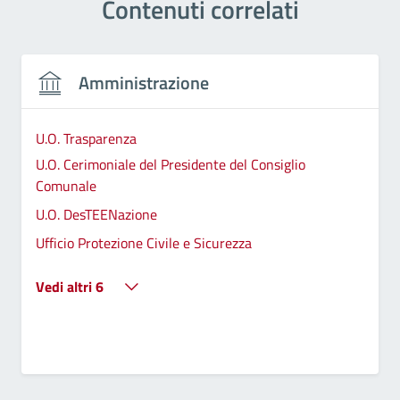
Contenuti correlati
Amministrazione
U.O. Trasparenza
U.O. Cerimoniale del Presidente del Consiglio
Comunale
U.O. DesTEENazione
Ufficio Protezione Civile e Sicurezza
Vedi altri 6