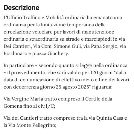
Descrizione
L'Ufficio Traffico e Mobilità ordinaria ha emanato una
ordinanza per la limitazione temporanea della
circolazione veicolare per lavori di manutenzione
ordinaria e straordinaria su strade e marciapiedi in via
Dei Cantieri, Via Com. Simone Gulì, via Papa Sergio, via
Bordonaro e piazza Giachery.
In particolare - secondo quanto si legge nella ordinanza
- il provvedimento, che sarà valido per 120 giorni "dalla
data di comunicazione di effettivo inizio e fine dei lavori
con decorrenza giorno 25 agosto 2025" riguarda:
Via Vergine Maria tratto compreso il Cortile della
Gomena fino al civ.1/C;
Via dei Cantieri tratto compreso tra la via Quinta Casa e
la Via Monte Pellegrino;