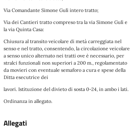
Via Comandante Simone Gulì intero tratto;
Via dei Cantieri tratto compreso tra la via Simone Gulì e
la via Quinta Casa:
Chiusura al transito veicolare di metà carreggiata nel
senso e nel tratto, consentendo, la circolazione veicolare
a senso unico alternato nei tratti ove è necessario, per
stralci funzionali non superiori a 200 m., regolamentato
da movieri con eventuale semaforo a cura e spese della
Ditta esecutrice dei
lavori. Istituzione del divieto di sosta 0-24, in ambo i lati.
Ordinanza in allegato.
Allegati