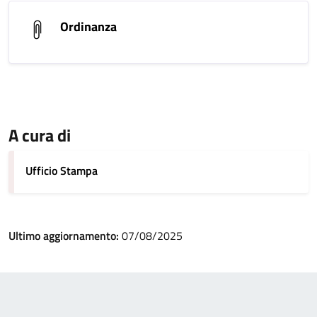
Ordinanza
A cura di
Ufficio Stampa
Ultimo aggiornamento:
07/08/2025