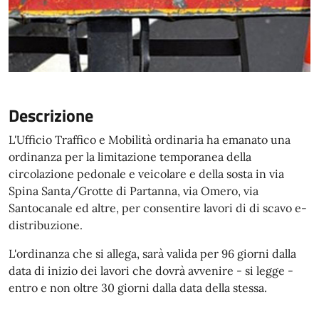
Descrizione
L'Ufficio Traffico e Mobilità ordinaria ha emanato una
ordinanza per la limitazione temporanea della
circolazione pedonale e veicolare e della sosta in via
Spina Santa/Grotte di Partanna, via Omero, via
Santocanale ed altre, per consentire lavori di di scavo e-
distribuzione.
L'ordinanza che si allega, sarà valida per 96 giorni dalla
data di inizio dei lavori che dovrà avvenire - si legge -
entro e non oltre 30 giorni dalla data della stessa.