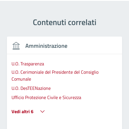
Contenuti correlati
Amministrazione
U.O. Trasparenza
U.O. Cerimoniale del Presidente del Consiglio
Comunale
U.O. DesTEENazione
Ufficio Protezione Civile e Sicurezza
Vedi altri 6