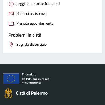
Leggi le domande frequenti
Richiedi assistenza
Prenota appuntamento
Problemi in città
Segnala disservizio
Città di Palermo