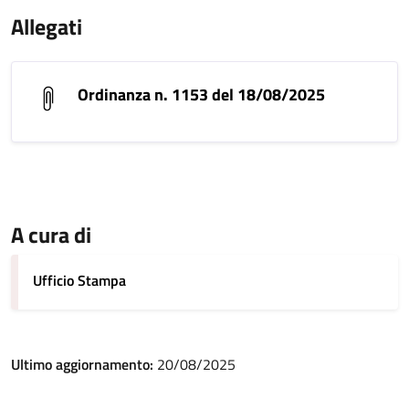
Allegati
Ordinanza n. 1153 del 18/08/2025
A cura di
Ufficio Stampa
Ultimo aggiornamento:
20/08/2025