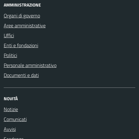
AMMINISTRAZIONE
Organi di governo
Aree amministrative
Uffici
Enti e fondazioni
Politici
Personale amministrativo
Documenti e dati
NOVITÀ
Notizie
Comunicati
Avvisi