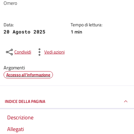
Omero
Data:
Tempo di lettura:
1 min
20 Agosto 2025
Condividi
Vedi azioni
Argomenti
Accesso all'informazione
INDICE DELLA PAGINA
Descrizione
Allegati