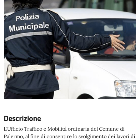
Descrizione
L'Ufficio Traffico e Mobilità ordinaria del Comune di
Palermo, al fine di consentire lo svolgimento dei lavori di