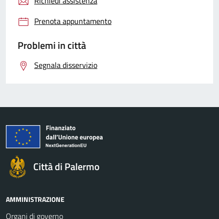
Richiedi assistenza
Prenota appuntamento
Problemi in città
Segnala disservizio
Città di Palermo
AMMINISTRAZIONE
Organi di governo