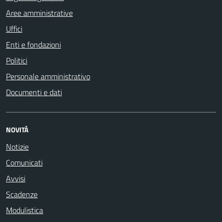
Aree amministrative
Uffici
Enti e fondazioni
Politici
Personale amministrativo
Documenti e dati
NOVITÀ
Notizie
Comunicati
Avvisi
Scadenze
Modulistica