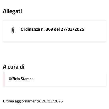
Allegati
Ordinanza n. 369 del 27/03/2025
A cura di
Ufficio Stampa
Ultimo aggiornamento:
28/03/2025