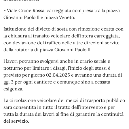
- Viale Croce Rossa, carreggiata compresa tra la piazza
Giovanni Paolo II e piazza Veneto:
Istituzione del divieto di sosta con rimozione coatta con
la chiusura al transito veicolare dell’intera carreggiata,
con deviazione del traffico nelle altre direzioni servite
dalla rotatoria di piazza Giovanni Paolo II.
I lavori potranno svolgersi anche in orario serale e
notturno per limitare i disagi, l’inizio degli stessi è
previsto per giorno 02.04.2025 e avranno una durata di
gg. 3 per ogni cantiere e comunque sino a cessata
esigenza.
La circolazione veicolare dei mezzi di trasporto pubblico
sarà consentita in tutto il tratto dell’intervento e per
tutta la durata dei lavori al fine di garantire la continuità
del servizio.