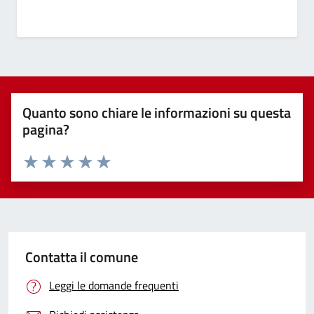
Quanto sono chiare le informazioni su questa
pagina?
Valuta 1 stelle su 5
Valuta 2 stelle su 5
Valuta 3 stelle su 5
Valuta 4 stelle su 5
Valuta 5 stelle su 5
Contatta il comune
Leggi le domande frequenti