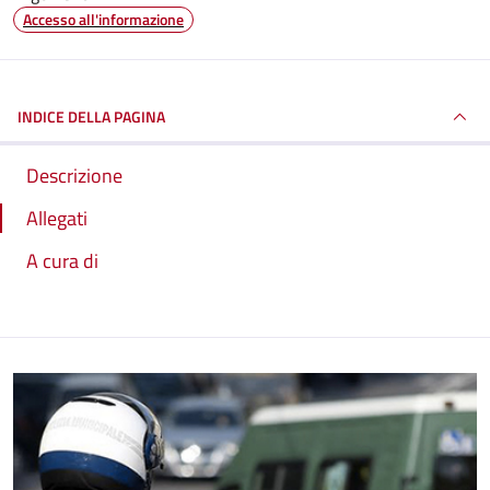
Accesso all'informazione
INDICE DELLA PAGINA
Descrizione
Allegati
A cura di