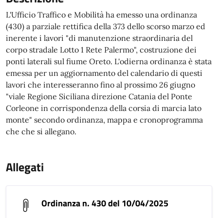
L'Ufficio Traffico e Mobilità ha emesso una ordinanza
(430) a parziale rettifica della 373 dello scorso marzo ed
inerente i lavori "di manutenzione straordinaria del
corpo stradale Lotto 1 Rete Palermo", costruzione dei
ponti laterali sul fiume Oreto. L'odierna ordinanza è stata
emessa per un aggiornamento del calendario di questi
lavori che interesseranno fino al prossimo 26 giugno
"viale Regione Siciliana direzione Catania del Ponte
Corleone in corrispondenza della corsia di marcia lato
monte" secondo ordinanza, mappa e cronoprogramma
che che si allegano.
Allegati
Ordinanza n. 430 del 10/04/2025