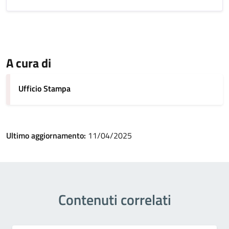
A cura di
Ufficio Stampa
Ultimo aggiornamento:
11/04/2025
Contenuti correlati