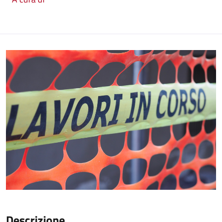
Descrizione