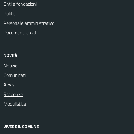
Enti e fondazioni
Politici
Personale amministrativo
Documenti e dati
NOVITÀ
Notizie
Comunicati
Avvisi
Scadenze
Modulistica
VIVERE IL COMUNE