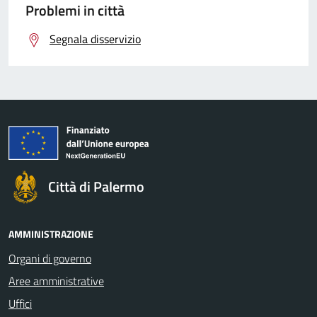
Problemi in città
Segnala disservizio
Città di Palermo
AMMINISTRAZIONE
Organi di governo
Aree amministrative
Uffici