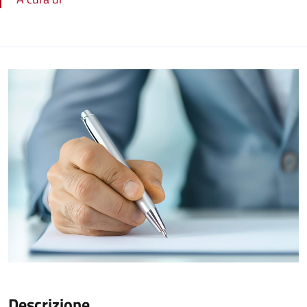
Descrizione