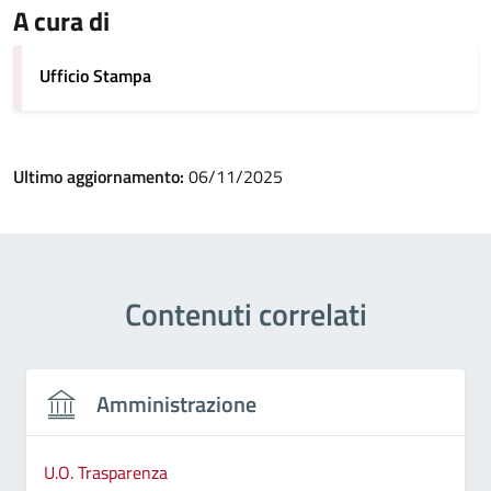
A cura di
Ufficio Stampa
Ultimo aggiornamento:
06/11/2025
Contenuti correlati
Amministrazione
U.O. Trasparenza