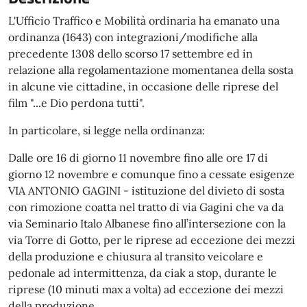
L'Ufficio Traffico e Mobilità ordinaria ha emanato una
ordinanza (1643) con integrazioni/modifiche alla
precedente 1308 dello scorso 17 settembre ed in
relazione alla regolamentazione momentanea della sosta
in alcune vie cittadine, in occasione delle riprese del
film "...e Dio perdona tutti".
In particolare, si legge nella ordinanza:
Dalle ore 16 di giorno 11 novembre fino alle ore 17 di
giorno 12 novembre e comunque fino a cessate esigenze
VIA ANTONIO GAGINI - istituzione del divieto di sosta
con rimozione coatta nel tratto di via Gagini che va da
via Seminario Italo Albanese fino all’intersezione con la
via Torre di Gotto, per le riprese ad eccezione dei mezzi
della produzione e chiusura al transito veicolare e
pedonale ad intermittenza, da ciak a stop, durante le
riprese (10 minuti max a volta) ad eccezione dei mezzi
della produzione.