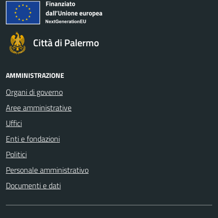
Città di Palermo
AMMINISTRAZIONE
Organi di governo
Aree amministrative
Uffici
Enti e fondazioni
Politici
Personale amministrativo
Documenti e dati