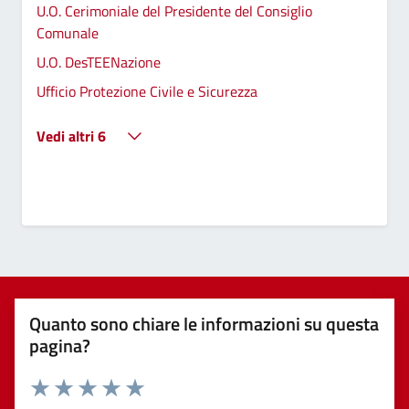
U.O. Cerimoniale del Presidente del Consiglio
Comunale
U.O. DesTEENazione
Ufficio Protezione Civile e Sicurezza
Vedi altri 6
Quanto sono chiare le informazioni su questa
pagina?