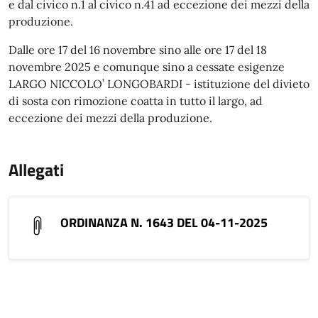
e dal civico n.1 al civico n.41 ad eccezione dei mezzi della
produzione.
Dalle ore 17 del 16 novembre sino alle ore 17 del 18
novembre 2025 e comunque sino a cessate esigenze
LARGO NICCOLO’ LONGOBARDI - istituzione del divieto
di sosta con rimozione coatta in tutto il largo, ad
eccezione dei mezzi della produzione.
Allegati
ORDINANZA N. 1643 DEL 04-11-2025