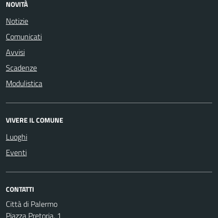
NOVITÀ
Notizie
Comunicati
Avvisi
Scadenze
Modulistica
VIVERE IL COMUNE
Luoghi
Eventi
CONTATTI
Città di Palermo
Piazza Pretoria, 1