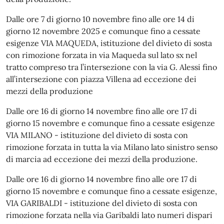
Dalle ore 7 di giorno 10 novembre fino alle ore 14 di
giorno 12 novembre 2025 e comunque fino a cessate
esigenze VIA MAQUEDA, istituzione del divieto di sosta
con rimozione forzata in via Maqueda sul lato sx nel
tratto compreso tra l’intersezione con la via G. Alessi fino
all’intersezione con piazza Villena ad eccezione dei
mezzi della produzione
Dalle ore 16 di giorno 14 novembre fino alle ore 17 di
giorno 15 novembre e comunque fino a cessate esigenze
VIA MILANO - istituzione del divieto di sosta con
rimozione forzata in tutta la via Milano lato sinistro senso
di marcia ad eccezione dei mezzi della produzione.
Dalle ore 16 di giorno 14 novembre fino alle ore 17 di
giorno 15 novembre e comunque fino a cessate esigenze,
VIA GARIBALDI - istituzione del divieto di sosta con
rimozione forzata nella via Garibaldi lato numeri dispari