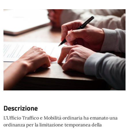
Descrizione
L'Ufficio Traffico e Mobilità ordinaria ha emanato una
ordinanza per la limitazione temporanea della