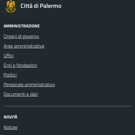
Città di Palermo
AMMINISTRAZIONE
Organi di governo
Aree amministrative
Uffici
Enti e fondazioni
Politici
Personale amministrativo
Documenti e dati
NOVITÀ
Notizie