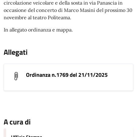
circolazione veicolare e della sosta in via Panascia in
occasione del concerto di Marco Masini del prossimo 30
novembre al teatro Politeama.
In allegato ordinanza e mappa.
Allegati
Ordinanza n.1769 del 21/11/2025
A cura di