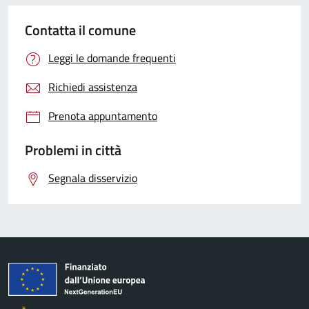
Contatta il comune
Leggi le domande frequenti
Richiedi assistenza
Prenota appuntamento
Problemi in città
Segnala disservizio