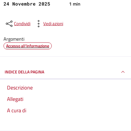
1 min
24 Novembre 2025
Condividi
Vedi azioni
Argomenti
Accesso all'informazione
INDICE DELLA PAGINA
Descrizione
Allegati
A cura di