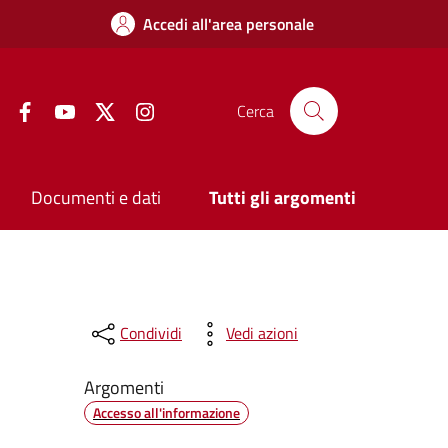
Accedi all'area personale
Facebook
YouTube
Twitter
Instagram
Cerca
Documenti e dati
Tutti gli argomenti
Condividi
Vedi azioni
Argomenti
Accesso all'informazione