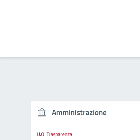
Amministrazione
U.O. Trasparenza