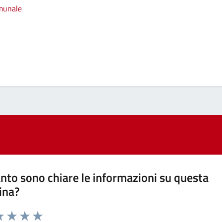
omunale
nto sono chiare le informazioni su questa
ina?