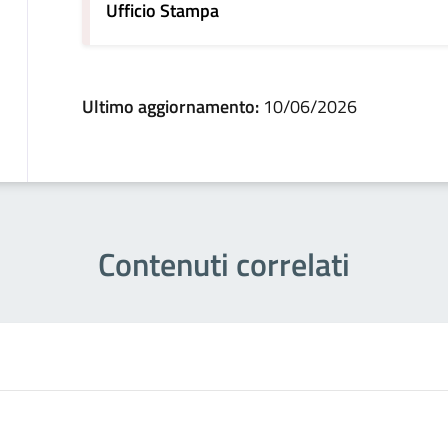
Ufficio Stampa
Ultimo aggiornamento:
10/06/2026
Contenuti correlati