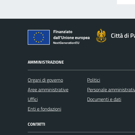
Città di 
AMMINISTRAZIONE
Organi di governo
Politici
Aree amministrative
Personale amministrati
Uffici
Documenti e dati
Enti e fondazioni
CONTATTI