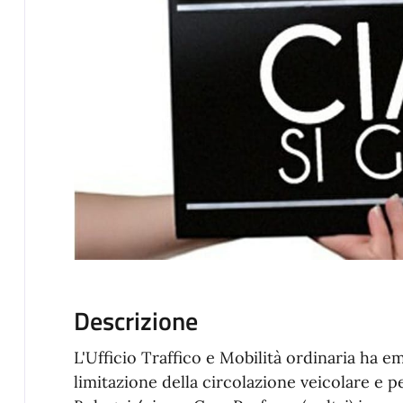
Descrizione
L'Ufficio Traffico e Mobilità ordinaria ha 
limitazione della circolazione veicolare e p