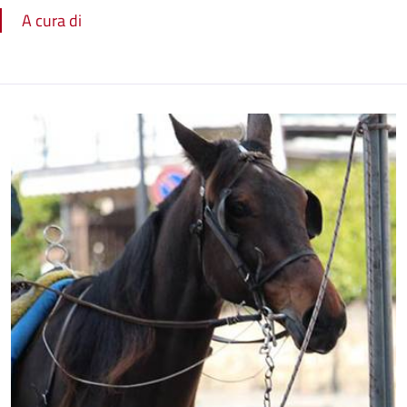
A cura di