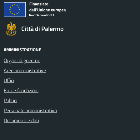
Città di Palermo
AMMINISTRAZIONE
Organi di governo
Aree amministrative
Uffici
Enti e fondazioni
Politici
Personale amministrativo
Documenti e dati