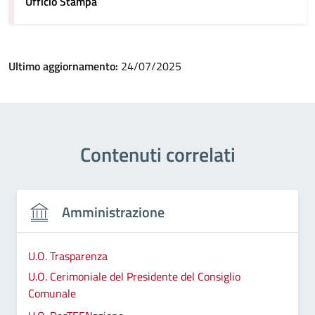
Ufficio Stampa
Ultimo aggiornamento:
24/07/2025
Contenuti correlati
Amministrazione
U.O. Trasparenza
U.O. Cerimoniale del Presidente del Consiglio
Comunale