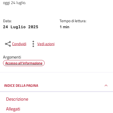
oggi 24 luglio.
Data:
Tempo di lettura:
1 min
24 Luglio 2025
Condividi
Vedi azioni
Argomenti
Accesso all'informazione
INDICE DELLA PAGINA
Descrizione
Allegati