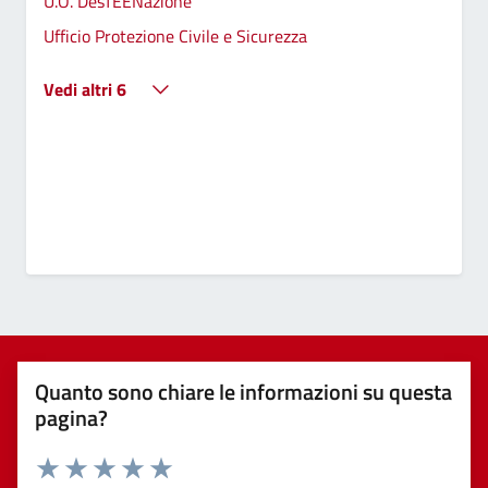
U.O. DesTEENazione
Ufficio Protezione Civile e Sicurezza
Vedi altri 6
Quanto sono chiare le informazioni su questa
pagina?