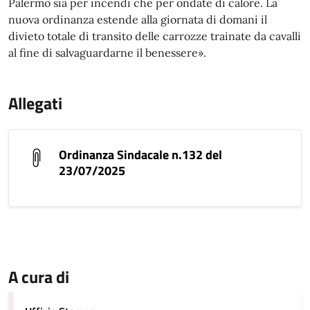
Palermo sia per incendi che per ondate di calore. La
nuova ordinanza estende alla giornata di domani il
divieto totale di transito delle carrozze trainate da cavalli
al fine di salvaguardarne il benessere».
Allegati
Ordinanza Sindacale n.132 del
23/07/2025
A cura di