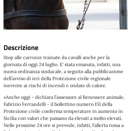
Descrizione
Stop alle carrozze trainate da cavalli anche per la
giornata di oggi 24 luglio. E' stata emanata, infatti, una
nuova ordinanza sindacale, a seguito alla pubblicazione
dell’avviso di ieri della Protezione civile regionale
inerente ai rischi di incendi e ondate di calore.
«Anche oggi - dichiara l’assessore al Benessere animale,
Fabrizio Ferrandelli - il bollettino numero 151 della
Protezione civile conferma temperature in aumento in
Sicilia con valori che passano da elevati a molto elevati.
Nelle prossime 24 ore si prevede, infatti, l'allerta rossa a