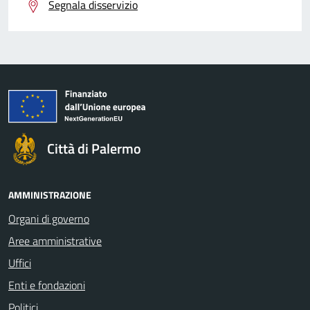
Segnala disservizio
Città di Palermo
AMMINISTRAZIONE
Organi di governo
Aree amministrative
Uffici
Enti e fondazioni
Politici