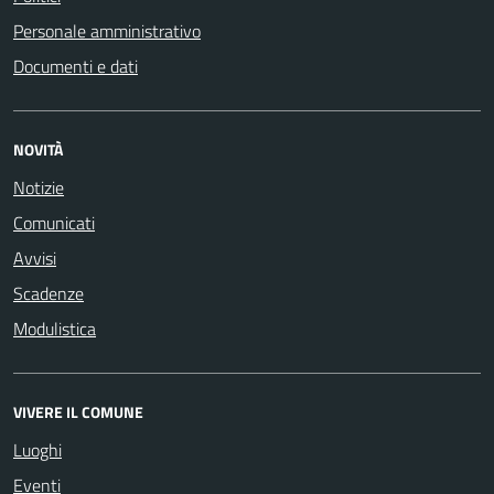
Personale amministrativo
Documenti e dati
NOVITÀ
Notizie
Comunicati
Avvisi
Scadenze
Modulistica
VIVERE IL COMUNE
Luoghi
Eventi