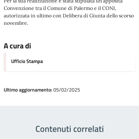
Per la sua realizzazione è stata stipulata un’apposita
Convenzione tra il Comune di Palermo e il CONI,
autorizzata in ultimo con Delibera di Giunta dello scorso
novembre.
A cura di
Ufficio Stampa
Ultimo aggiornamento:
05/02/2025
Contenuti correlati