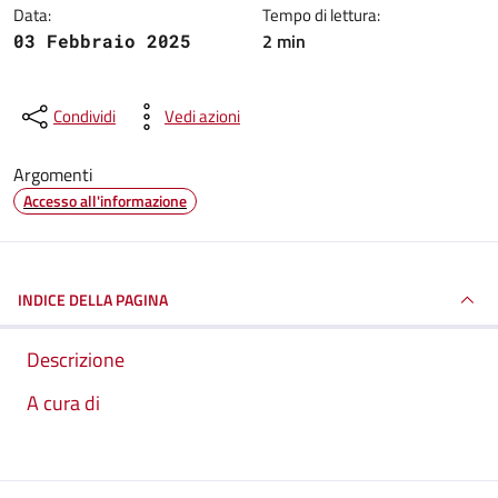
Data:
Tempo di lettura:
2 min
03 Febbraio 2025
Condividi
Vedi azioni
Argomenti
Accesso all'informazione
INDICE DELLA PAGINA
Descrizione
A cura di