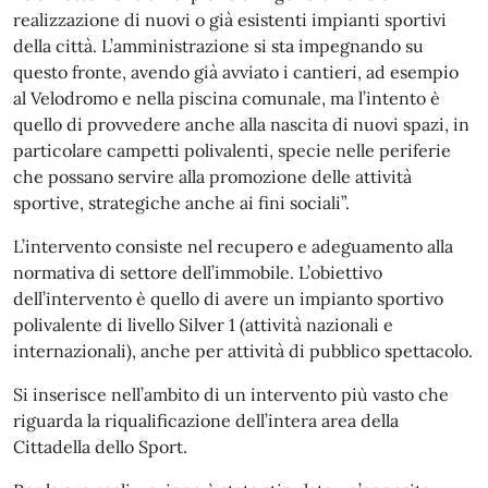
realizzazione di nuovi o già esistenti impianti sportivi
della città. L’amministrazione si sta impegnando su
questo fronte, avendo già avviato i cantieri, ad esempio
al Velodromo e nella piscina comunale, ma l’intento è
quello di provvedere anche alla nascita di nuovi spazi, in
particolare campetti polivalenti, specie nelle periferie
che possano servire alla promozione delle attività
sportive, strategiche anche ai fini sociali”.
L’intervento consiste nel recupero e adeguamento alla
normativa di settore dell’immobile. L’obiettivo
dell’intervento è quello di avere un impianto sportivo
polivalente di livello Silver 1 (attività nazionali e
internazionali), anche per attività di pubblico spettacolo.
Si inserisce nell’ambito di un intervento più vasto che
riguarda la riqualificazione dell’intera area della
Cittadella dello Sport.