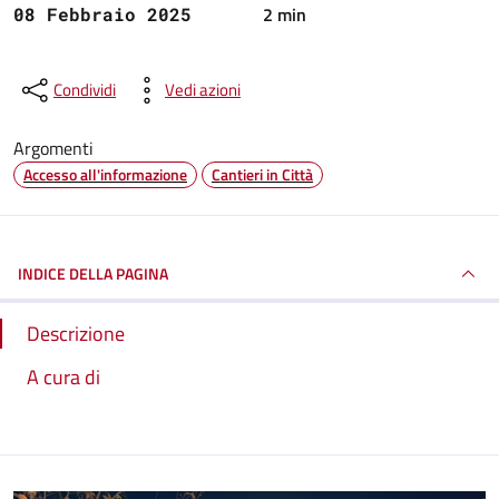
2 min
08 Febbraio 2025
Condividi
Vedi azioni
Argomenti
Accesso all'informazione
Cantieri in Città
INDICE DELLA PAGINA
Descrizione
A cura di