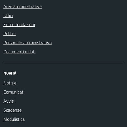
Aree amministrative
Uffici
Enti e fondazioni
Politici
Personale amministrativo
Documenti e dati
NOVITÀ
Notizie
Comunicati
Avvisi
Scadenze
Modulistica