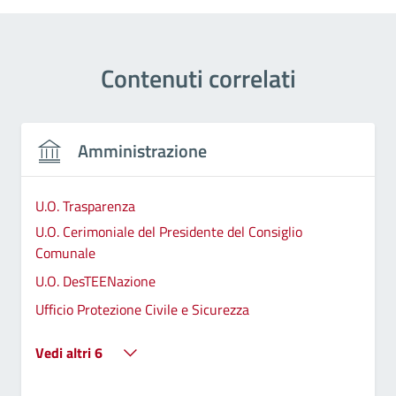
Contenuti correlati
Amministrazione
U.O. Trasparenza
U.O. Cerimoniale del Presidente del Consiglio
Comunale
U.O. DesTEENazione
Ufficio Protezione Civile e Sicurezza
Vedi altri 6