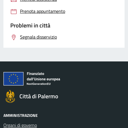
Prenota appuntamento
Problemi in città
Segnala disservizio
Città di Palermo
AMMINISTRAZIONE
Organi di governo