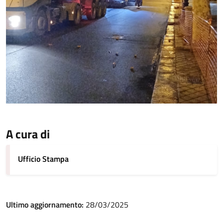
A cura di
Ufficio Stampa
Ultimo aggiornamento:
28/03/2025