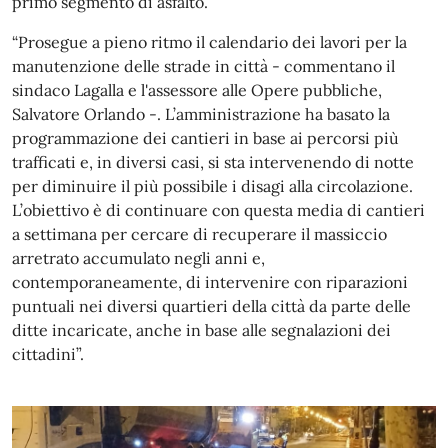
primo segmento di asfalto.
“Prosegue a pieno ritmo il calendario dei lavori per la
manutenzione delle strade in città - commentano il
sindaco Lagalla e l'assessore alle Opere pubbliche,
Salvatore Orlando -. L’amministrazione ha basato la
programmazione dei cantieri in base ai percorsi più
trafficati e, in diversi casi, si sta intervenendo di notte
per diminuire il più possibile i disagi alla circolazione.
L’obiettivo è di continuare con questa media di cantieri
a settimana per cercare di recuperare il massiccio
arretrato accumulato negli anni e,
contemporaneamente, di intervenire con riparazioni
puntuali nei diversi quartieri della città da parte delle
ditte incaricate, anche in base alle segnalazioni dei
cittadini”.