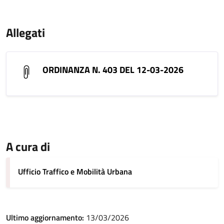
Allegati
ORDINANZA N. 403 DEL 12-03-2026
A cura di
Ufficio Traffico e Mobilità Urbana
Ultimo aggiornamento:
13/03/2026