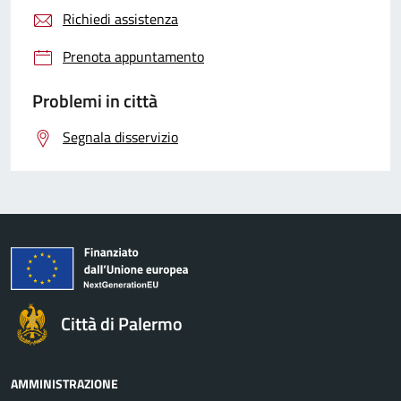
Richiedi assistenza
Prenota appuntamento
Problemi in città
Segnala disservizio
Città di Palermo
AMMINISTRAZIONE