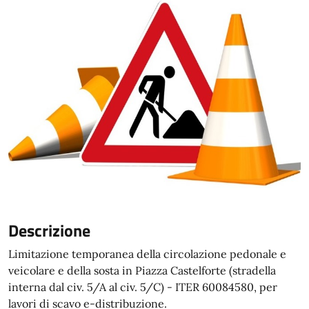
Descrizione
Limitazione temporanea della circolazione pedonale e
veicolare e della sosta in Piazza Castelforte (stradella
interna dal civ. 5/A al civ. 5/C) - ITER 60084580, per
lavori di scavo e-distribuzione.