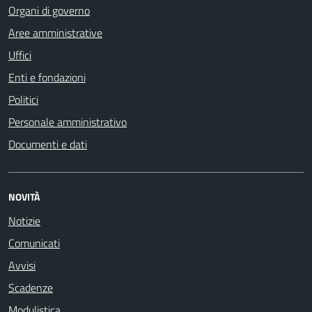
Organi di governo
Aree amministrative
Uffici
Enti e fondazioni
Politici
Personale amministrativo
Documenti e dati
NOVITÀ
Notizie
Comunicati
Avvisi
Scadenze
Modulistica