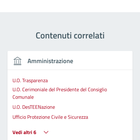
Contenuti correlati
Amministrazione
U.O. Trasparenza
U.O. Cerimoniale del Presidente del Consiglio
Comunale
U.O. DesTEENazione
Ufficio Protezione Civile e Sicurezza
Vedi altri 6