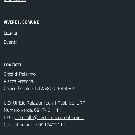
VIVERE IL COMUNE
Luoghi
Eventi
CONTATTI
Città di Palermo
Piazza Pretoria, 1
Codice fiscale / P. IVA:80016350821
U.O. Ufficio Relazioni con il Pubblico (URP)
Numero verde: 0917401111
PEC:
protocollo@cert.comune.palermo.it
Centralino unico: 0917401111