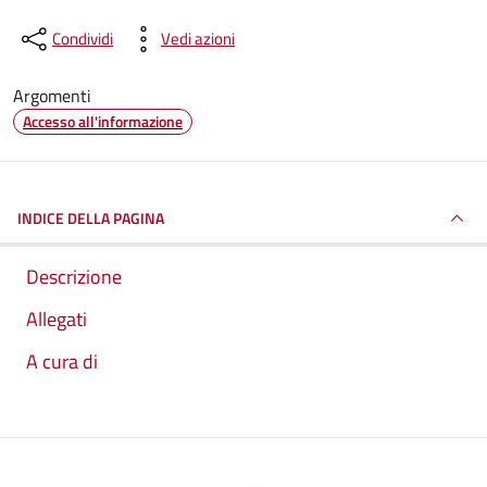
Condividi
Vedi azioni
Argomenti
Accesso all'informazione
INDICE DELLA PAGINA
Descrizione
Allegati
A cura di