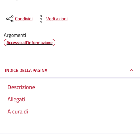
Condividi
Vedi azioni
Argomenti
Accesso all'informazione
INDICE DELLA PAGINA
Descrizione
Allegati
A cura di