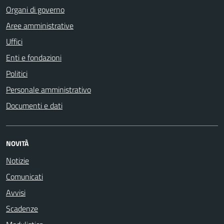
Organi di governo
Aree amministrative
Uffici
Enti e fondazioni
Politici
Personale amministrativo
Documenti e dati
NOVITÀ
Notizie
Comunicati
Avvisi
Scadenze