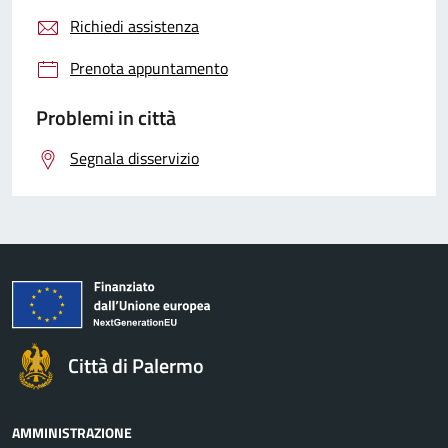
Richiedi assistenza
Prenota appuntamento
Problemi in città
Segnala disservizio
Città di Palermo
AMMINISTRAZIONE