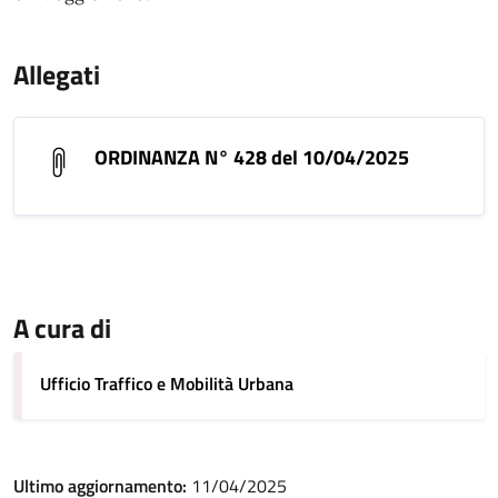
Allegati
ORDINANZA N° 428 del 10/04/2025
A cura di
Ufficio Traffico e Mobilità Urbana
Ultimo aggiornamento:
11/04/2025