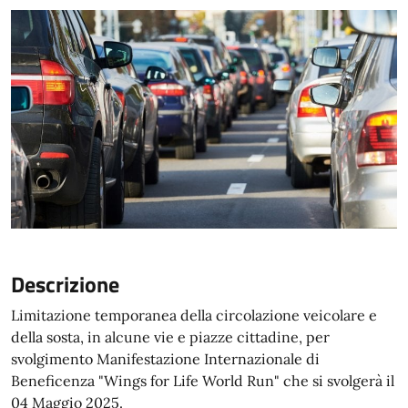
Descrizione
Limitazione temporanea della circolazione veicolare e
della sosta, in alcune vie e piazze cittadine, per
svolgimento Manifestazione Internazionale di
Beneficenza "Wings for Life World Run" che si svolgerà il
04 Maggio 2025.