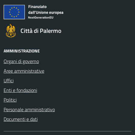
Città di Palermo
AMMINISTRAZIONE
Organi di governo
Aree amministrative
Uffici
Enti e fondazioni
Politici
Personale amministrativo
Documenti e dati