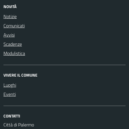
NOVITÀ
Notizie
Comunicati
Avvisi
Scadenze
Modulistica
VIVERE IL COMUNE
Luoghi
Eventi
CONTATTI
Città di Palermo