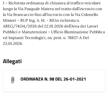
1 – Richiesta ordinanza di chiusura al traffico veicolare
lungo la Via Pasquale Matera nel tratto dall’incrocio con
la Via Brancaccio fino all’incrocio con la Via Colonello
Missori – RUP Ing. A. M. - Rif.to richiesta n.
AREG/74134/2026 del 22.01.2026 dell’Area dei Lavori
Pubblici e Manutenzioni – Ufficio Illuminazione Pubblica
ed Impianti Tecnologici, ns. prot. n. 78837-A Del
23.01.2026.
Allegati
ORDINANZA N. 98 DEL 26-01-2021