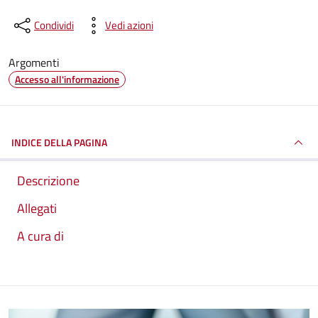
Condividi
Vedi azioni
Argomenti
Accesso all'informazione
INDICE DELLA PAGINA
Descrizione
Allegati
A cura di