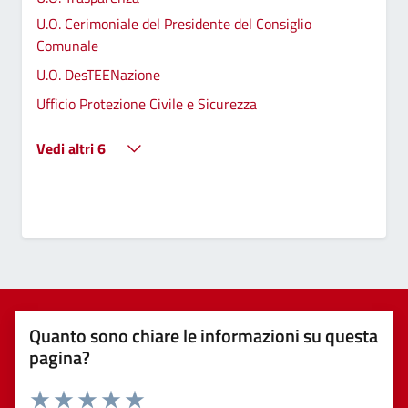
U.O. Cerimoniale del Presidente del Consiglio
Comunale
U.O. DesTEENazione
Ufficio Protezione Civile e Sicurezza
Vedi altri 6
Quanto sono chiare le informazioni su questa
pagina?