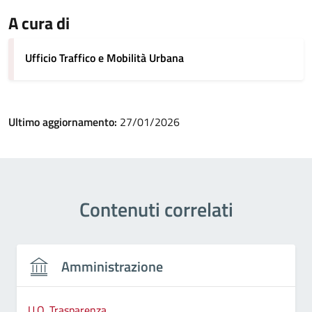
A cura di
Ufficio Traffico e Mobilità Urbana
Ultimo aggiornamento:
27/01/2026
Contenuti correlati
Amministrazione
U.O. Trasparenza