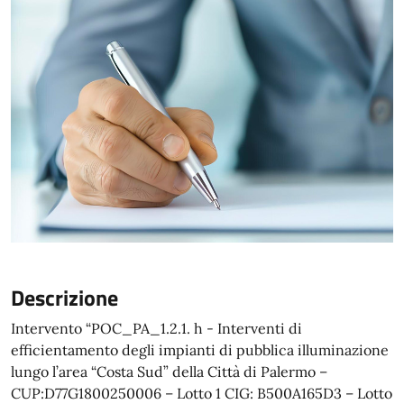
Descrizione
Intervento “POC_PA_1.2.1. h - Interventi di
efficientamento degli impianti di pubblica illuminazione
lungo l’area “Costa Sud” della Città di Palermo –
CUP:D77G1800250006 – Lotto 1 CIG: B500A165D3 – Lotto