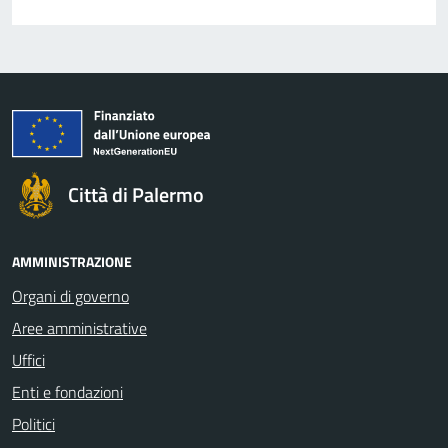
Città di Palermo
AMMINISTRAZIONE
Organi di governo
Aree amministrative
Uffici
Enti e fondazioni
Politici