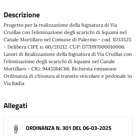
Descrizione
Progetto per la realizzazione della fognatura di Via
Cruillas con l’eliminazione degli scarichi di liquami nel
Canale Mortillaro nel Comune di Palermo – cod. ID33525
- Delibera CIPE n. 60/20212. CUP: D77H97000010006.
Lavori di Realizzazione della fognatura di Via Cruillas con
l’eliminazione degli scarichi di liquami nel Canale
Mortillaro – CIG: 9445184C66. Richiesta emissione
Ordinanza di chiusura al transito veicolare e pedonale in
Via Badia
Allegati
ORDINANZA N. 301 DEL 06-03-2025