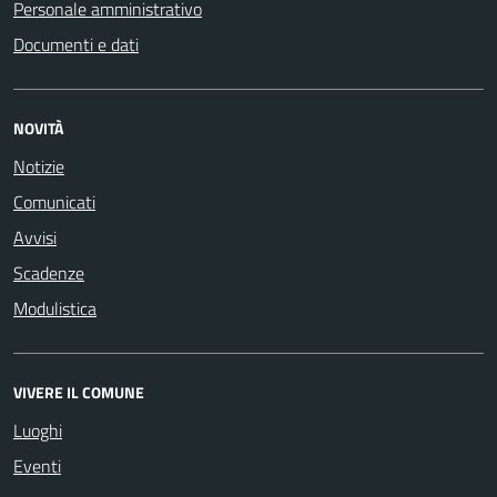
Personale amministrativo
Documenti e dati
NOVITÀ
Notizie
Comunicati
Avvisi
Scadenze
Modulistica
VIVERE IL COMUNE
Luoghi
Eventi