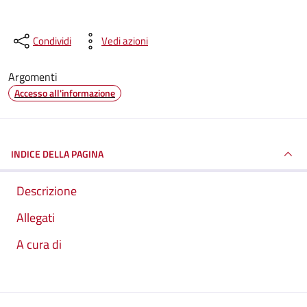
Condividi
Vedi azioni
Argomenti
Accesso all'informazione
INDICE DELLA PAGINA
Descrizione
Allegati
A cura di