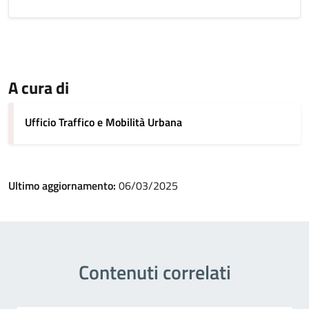
A cura di
Ufficio Traffico e Mobilità Urbana
Ultimo aggiornamento:
06/03/2025
Contenuti correlati