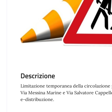
Descrizione
Limitazione temporanea della circolazione p
Via Messina Marine e Via Salvatore Cappello
e-distribuzione.