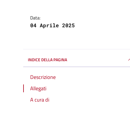
Data:
04 Aprile 2025
INDICE DELLA PAGINA
Descrizione
Allegati
A cura di