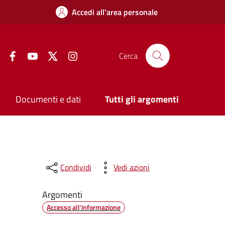
Accedi all'area personale
Facebook
YouTube
Twitter
Instagram
Cerca
Documenti e dati
Tutti gli argomenti
Condividi
Vedi azioni
Argomenti
Accesso all'informazione