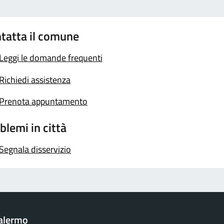
tatta il comune
Leggi le domande frequenti
Richiedi assistenza
Prenota appuntamento
blemi in città
Segnala disservizio
Palermo