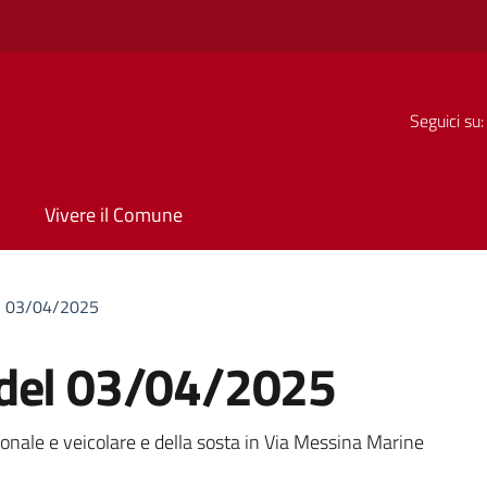
Seguici su:
Vivere il Comune
el 03/04/2025
 del 03/04/2025
a
onale e veicolare e della sosta in Via Messina Marine