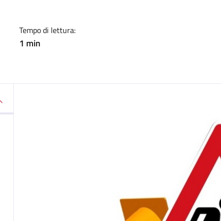
Tempo di lettura:
1 min