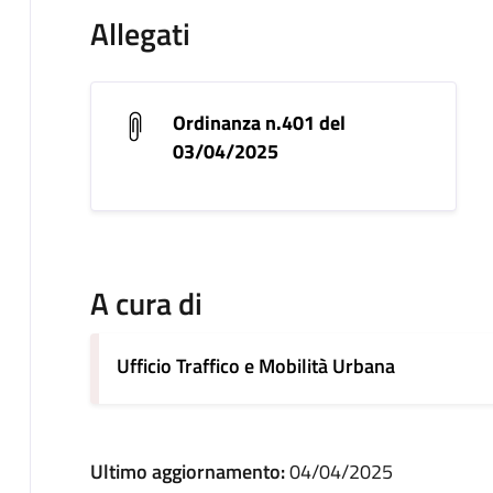
Allegati
Ordinanza n.401 del
03/04/2025
A cura di
Ufficio Traffico e Mobilità Urbana
Ultimo aggiornamento:
04/04/2025