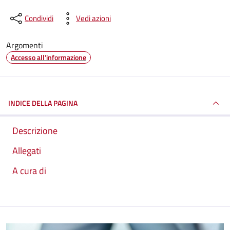
Condividi
Vedi azioni
Argomenti
Accesso all'informazione
INDICE DELLA PAGINA
Descrizione
Allegati
A cura di