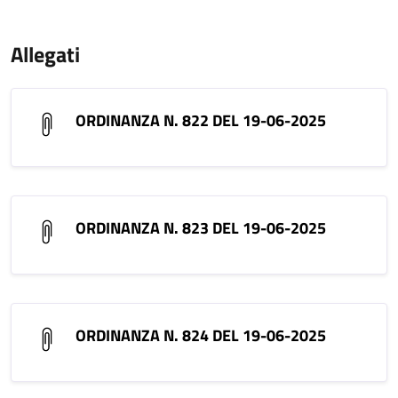
Allegati
ORDINANZA N. 822 DEL 19-06-2025
ORDINANZA N. 823 DEL 19-06-2025
ORDINANZA N. 824 DEL 19-06-2025