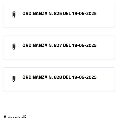
ORDINANZA N. 825 DEL 19-06-2025
ORDINANZA N. 827 DEL 19-06-2025
ORDINANZA N. 828 DEL 19-06-2025
A cura di