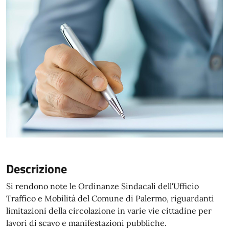
Descrizione
Si rendono note le Ordinanze Sindacali dell'Ufficio
Traffico e Mobilità del Comune di Palermo, riguardanti
limitazioni della circolazione in varie vie cittadine per
lavori di scavo e manifestazioni pubbliche.