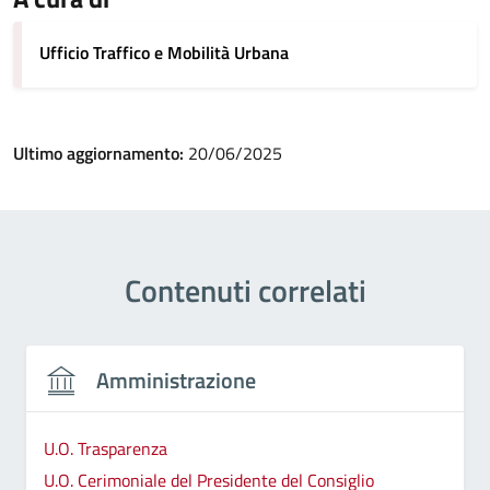
Ufficio Traffico e Mobilità Urbana
Ultimo aggiornamento:
20/06/2025
Contenuti correlati
Amministrazione
U.O. Trasparenza
U.O. Cerimoniale del Presidente del Consiglio