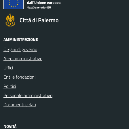
Città di Palermo
AMMINISTRAZIONE
Organi di governo
Aree amministrative
Uffici
Enti e fondazioni
Politici
Personale amministrativo
Documenti e dati
NOVITÀ