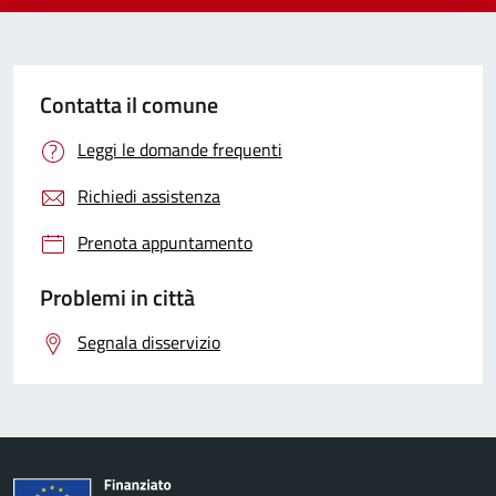
Contatta il comune
Leggi le domande frequenti
Richiedi assistenza
Prenota appuntamento
Problemi in città
Segnala disservizio