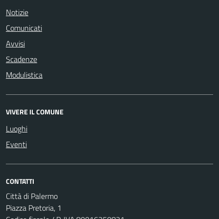
Notizie
Comunicati
Avvisi
Scadenze
Modulistica
VIVERE IL COMUNE
Luoghi
Eventi
CONTATTI
Città di Palermo
Piazza Pretoria, 1