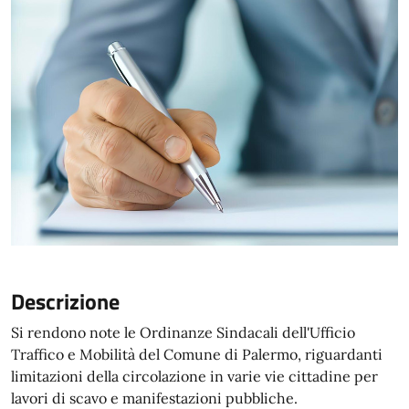
Descrizione
Si rendono note le Ordinanze Sindacali dell'Ufficio
Traffico e Mobilità del Comune di Palermo, riguardanti
limitazioni della circolazione in varie vie cittadine per
lavori di scavo e manifestazioni pubbliche.