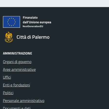
Città di Palermo
AMMINISTRAZIONE
Organi di governo
Aree amministrative
Uffici
Enti e fondazioni
Politici
Personale amministrativo
Documenti e dati