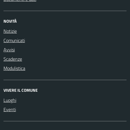
NOVITÀ
Notizie
Comunicati
Avvisi
Scadenze
Modulistica
VIVERE IL COMUNE
Luoghi
Eventi