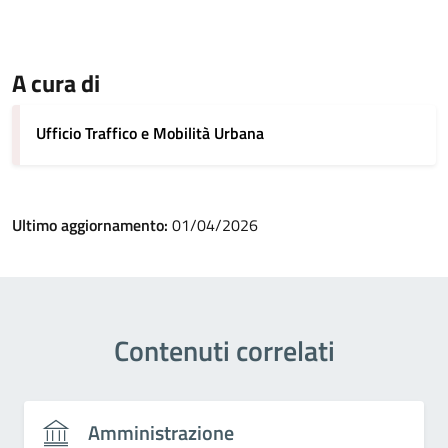
A cura di
Ufficio Traffico e Mobilità Urbana
Ultimo aggiornamento:
01/04/2026
Contenuti correlati
Amministrazione