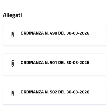
Allegati
ORDINANZA N. 498 DEL 30-03-2026
ORDINANZA N. 501 DEL 30-03-2026
ORDINANZA N. 502 DEL 30-03-2026