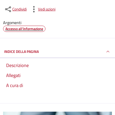
Condividi
Vedi azioni
Argomenti
Accesso all'informazione
INDICE DELLA PAGINA
Descrizione
Allegati
A cura di